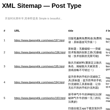
XML Sitemap — Post Type
开发时长两年半,简单即是美 Simple is beautiful...
#
URL
title
# 
旧版笔趣阁免费阅读(免费阅
htt
1
https://www.dagonghk.com/news/197.html
fei
读：原标题改写升级！)
新标题：无极磁链——突破
htt
2
https://www.dagonghk.com/works/196.html
技术瓶颈的创新之路(无极磁
tu-
wu-
链：技术创新的无限可能)
散兵天赋材料(重新定义散兵
htt
3
https://www.dagonghk.com/news/195.html
角色，揭秘散兵天赋资质，
lia
gon
游戏攻略不可错过！)
提升胜率的手机扑克辅助工
htt
具(原标题：提升胜率的手机
sho
4
https://www.dagonghk.com/news/194.html
ke-
扑克辅助工具新标题：让你
qi.
无往不胜的手机扑克利器)
探寻神气牛牛的神秘玩法(探
htt
5
https://www.dagonghk.com/works/193.html
秘神气牛牛的独一无二的玩
niu
mi
法奥妙)
扫描全能王app下载安装到手
htt