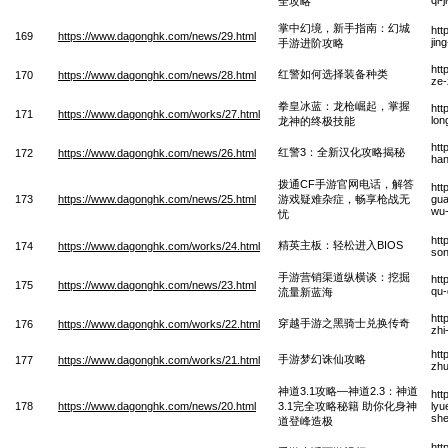
全攻略
掌中幻境，新手指南：幻城
htt
169
https://www.dagonghk.com/news/29.html
jin
手游进阶攻略
htt
红警如何选择装备种类
170
https://www.dagonghk.com/news/28.html
ze-
拳皇冰蓝：龙枪崛起，掌握
htt
171
https://www.dagonghk.com/works/27.html
lon
龙神的终极技能
htt
红警3：全新汉化攻略揭秘
172
https://www.dagonghk.com/news/26.html
han
拨通CF手游官网电话，解答
htt
173
https://www.dagonghk.com/news/25.html
游戏疑难杂症，畅享枪战无
gua
wu
忧
htt
精英主板：轻松进入BIOS
174
https://www.dagonghk.com/works/24.html
son
手游营销渠道纵横谈：挖掘
htt
175
https://www.dagonghk.com/news/23.html
qu-
流量新蓝海
htt
穿越手游之黑骑士兑换传奇
176
https://www.dagonghk.com/works/22.html
zhi
htt
手游梦幻诛仙攻略
177
https://www.dagonghk.com/works/21.html
zhu
神道3.1攻略—神道2.3：神道
htt
178
https://www.dagonghk.com/news/20.html
3.1完全攻略秘籍 助你化身神
lyu
she
道登峰造极
htt