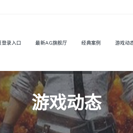
页登录入口
最新AG旗舰厅
经典案例
游戏动
游戏动态