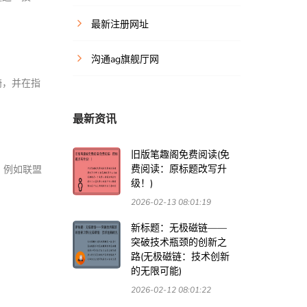
最新注册网址
沟通ag旗舰厅网
骑，并在指
最新资讯
旧版笔趣阁免费阅读(免
费阅读：原标题改写升
，例如联盟
级！)
2026-02-13 08:01:19
新标题：无极磁链——
突破技术瓶颈的创新之
路(无极磁链：技术创新
的无限可能)
2026-02-12 08:01:22