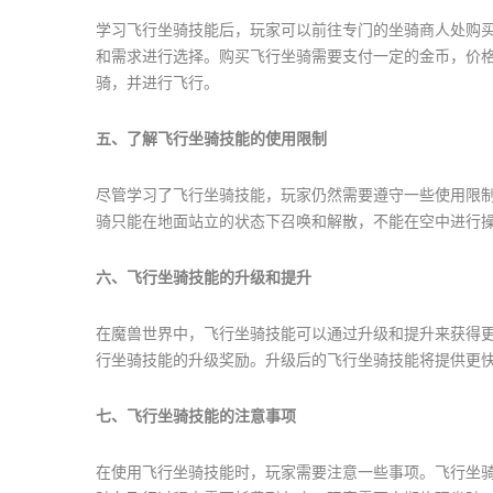
学习飞行坐骑技能后，玩家可以前往专门的坐骑商人处购
和需求进行选择。购买飞行坐骑需要支付一定的金币，价
骑，并进行飞行。
五、了解飞行坐骑技能的使用限制
尽管学习了飞行坐骑技能，玩家仍然需要遵守一些使用限
骑只能在地面站立的状态下召唤和解散，不能在空中进行
六、飞行坐骑技能的升级和提升
在魔兽世界中，飞行坐骑技能可以通过升级和提升来获得
行坐骑技能的升级奖励。升级后的飞行坐骑技能将提供更
七、飞行坐骑技能的注意事项
在使用飞行坐骑技能时，玩家需要注意一些事项。飞行坐骑