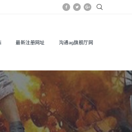
态
最新注册网址
沟通ag旗舰厅网