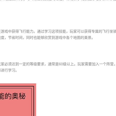
在游戏中获得飞行能力。通过学习这项技能，玩家可以获得专属的飞行坐
速度，节省时间，同时也能够欣赏到游戏中各个地图的美景。
家必须达到一定的等级要求，通常是60级以上。玩家需要加入一个阵营
师进行学习。