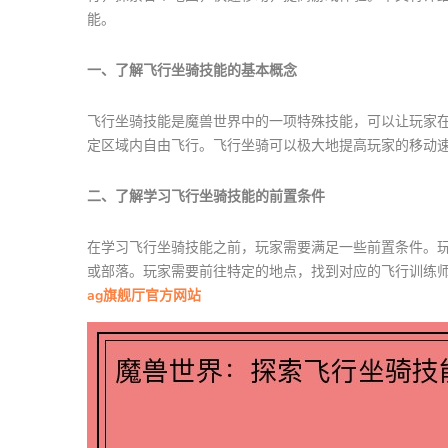
能。
一、了解飞行坐骑技能的基本概念
飞行坐骑技能是魔兽世界中的一项特殊技能，可以让玩家
定区域内自由飞行。飞行坐骑可以极大地提高玩家的移动
二、了解学习飞行坐骑技能的前置条件
在学习飞行坐骑技能之前，玩家需要满足一些前置条件。玩
或部落。玩家需要前往特定的地点，找到对应的飞行训练
ag旗舰厅官方网站