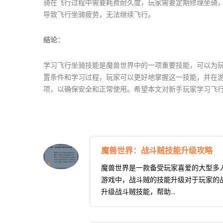
骑在飞行过程中需要耗费耐久度，玩家需要定期修理坐骑
导致飞行坐骑疲劳，无法继续飞行。
结论：
学习飞行坐骑技能是魔兽世界中的一项重要技能，可以为
置条件和学习过程，玩家可以更好地掌握这一技能，并在
项，以确保安全和正常使用。希望本文对新手玩家学习飞
魔兽世界：战斗贼技能升级攻略
魔兽世界是一款备受玩家喜爱的大型多
游戏中，战斗贼的技能升级对于玩家的
升级战斗贼技能，帮助...