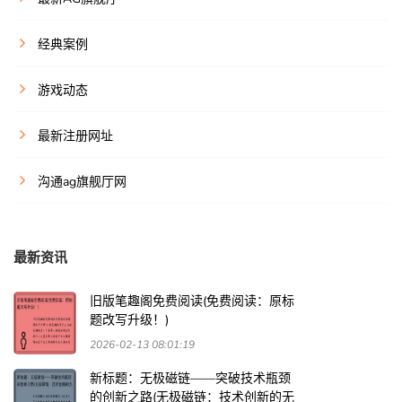
经典案例
游戏动态
最新注册网址
沟通ag旗舰厅网
最新资讯
旧版笔趣阁免费阅读(免费阅读：原标
题改写升级！)
2026-02-13 08:01:19
新标题：无极磁链——突破技术瓶颈
的创新之路(无极磁链：技术创新的无