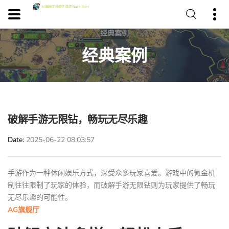
经典案例
破解手游无限钻，畅玩无尽乐趣
Date
2025-06-22 08:03:57
手游作为一种休闲娱乐方式，深受众多玩家喜爱。游戏中的氪金机
制往往限制了玩家的体验，而破解手游无限钻则为玩家提供了畅玩
无尽乐趣的可能性。
AG旗舰厅