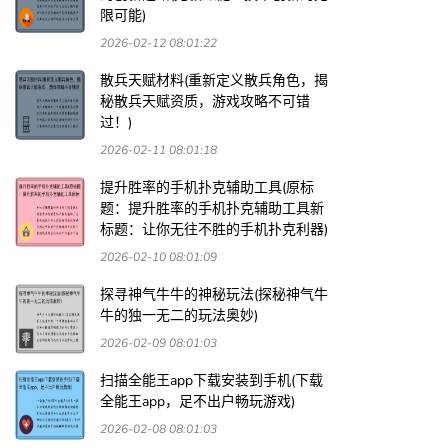
限可能)
2026-02-12 08:01:22
散兵天赋材料(重新定义散兵角色，揭
秘散兵天赋资质，游戏攻略不可错
过！)
2026-02-11 08:01:18
提升胜率的手机扑克辅助工具(原标
题：提升胜率的手机扑克辅助工具新
标题：让你无往不胜的手机扑克利器)
2026-02-10 08:01:09
探寻神气牛牛的神秘玩法(探秘神气牛
牛的独一无二的玩法奥妙)
2026-02-09 08:01:03
扫描全能王app下载安装到手机(下载
全能王app，足不出户畅玩游戏)
2026-02-08 08:01:03