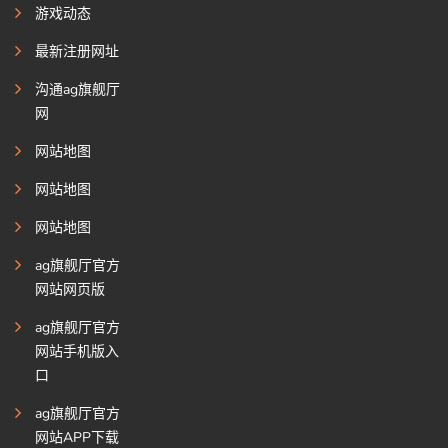
游戏动态
最新注册网址
沟通ag旗舰厅
网
网站地图
网站地图
网站地图
ag旗舰厅官方
网站网页版
ag旗舰厅官方
网站手机版入
口
ag旗舰厅官方
网站APP下载