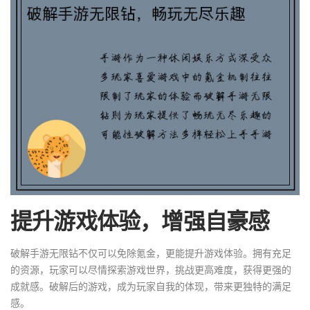
提升游戏体验，增强自豪感
破解手游无限钻不仅可以免除氪金，更能提升游戏体验。拥有充足
的资源，玩家可以尽情探索游戏世界，挑战更高难度，获得更强的
成就感。破解后的游戏，成为玩家自我的体现，带来更独特的满足
感。