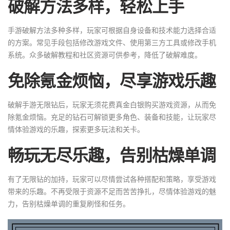
破解方法多样，轻松上手
手游破解方法多种多样，玩家可根据自身设备和技术能力选择合适
的方案。常见手段包括修改游戏文件、使用第三方工具或修改手机
系统。众多破解教程和社区资源可供参考，降低了破解难度。
免除氪金烦恼，尽享游戏乐趣
破解手游无限钻后，玩家无须花费真金白银购买游戏资源，从而免
除氪金烦恼。充足的钻石可解锁更多角色、装备和技能，让玩家尽
情体验游戏的乐趣，探索更多玩法和关卡。
畅玩无尽乐趣，告别枯燥单调
有了无限钻的加持，玩家可以尽情尝试各种搭配和策略，享受游戏
带来的乐趣。不再受限于资源不足而苦苦挣扎，尽情体验游戏的魅
力，告别枯燥单调的重复刷怪和任务。