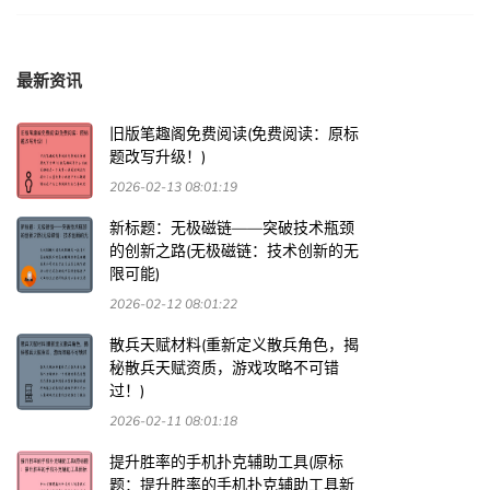
最新资讯
旧版笔趣阁免费阅读(免费阅读：原标
题改写升级！)
2026-02-13 08:01:19
新标题：无极磁链——突破技术瓶颈
的创新之路(无极磁链：技术创新的无
限可能)
2026-02-12 08:01:22
散兵天赋材料(重新定义散兵角色，揭
秘散兵天赋资质，游戏攻略不可错
过！)
2026-02-11 08:01:18
提升胜率的手机扑克辅助工具(原标
题：提升胜率的手机扑克辅助工具新