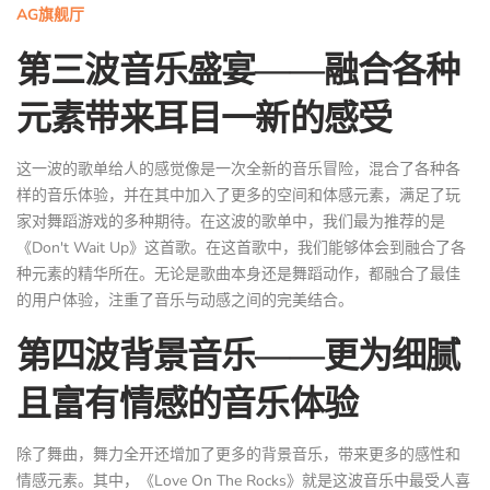
AG旗舰厅
第三波音乐盛宴——融合各种
元素带来耳目一新的感受
这一波的歌单给人的感觉像是一次全新的音乐冒险，混合了各种各
样的音乐体验，并在其中加入了更多的空间和体感元素，满足了玩
家对舞蹈游戏的多种期待。在这波的歌单中，我们最为推荐的是
《Don't Wait Up》这首歌。在这首歌中，我们能够体会到融合了各
种元素的精华所在。无论是歌曲本身还是舞蹈动作，都融合了最佳
的用户体验，注重了音乐与动感之间的完美结合。
第四波背景音乐——更为细腻
且富有情感的音乐体验
除了舞曲，舞力全开还增加了更多的背景音乐，带来更多的感性和
情感元素。其中，《Love On The Rocks》就是这波音乐中最受人喜