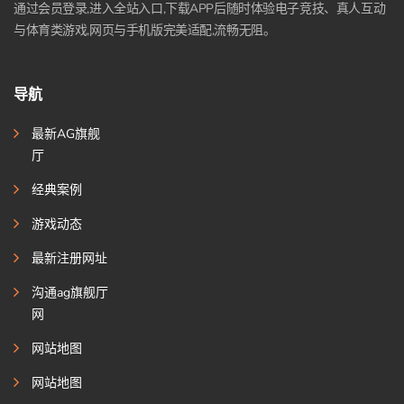
通过会员登录,进入全站入口,下载APP后随时体验电子竞技、真人互动
与体育类游戏,网页与手机版完美适配,流畅无阻。
导航
最新AG旗舰
厅
经典案例
游戏动态
最新注册网址
沟通ag旗舰厅
网
网站地图
网站地图