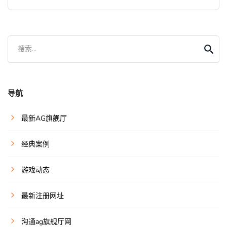
搜索...
导航
最新AG旗舰厅
经典案例
游戏动态
最新注册网址
沟通ag旗舰厅网