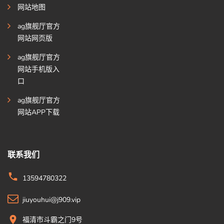
网站地图
ag旗舰厅官方
网站网页版
ag旗舰厅官方
网站手机版入
口
ag旗舰厅官方
网站APP下载
联系我们
13594780322
jiuyouhui@j909.vip
福清市斗霸之门9号