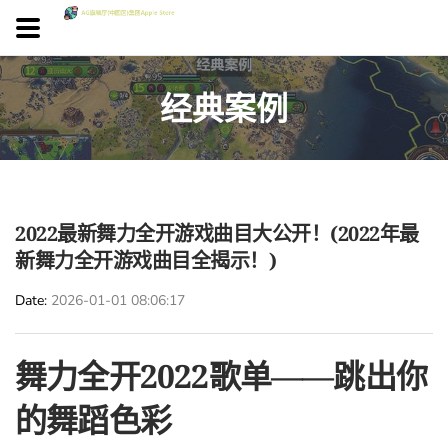
经典案例
2022最新舞力全开游戏曲目大公开！(2022年最
新舞力全开游戏曲目全揭示！)
Date
2026-01-01 08:06:17
舞力全开2022歌单——跳出你
的舞蹈色彩