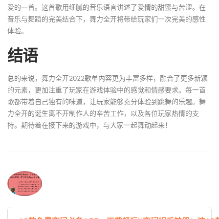
爱的一首。这首歌用细腻的音乐语言讲述了爱情的甜蜜与苦涩。在
音乐与舞蹈的完美结合下，舞力全开将带给玩家们一次完美的感性
体验。
结语
总的来说，舞力全开2022歌单内容更为丰富多样，融合了更多新颖
的元素，更加注重了玩家在游戏体验中的感觉和情感要求。每一首
歌都带着自己独有的味道，让玩家能够充分体验到跳舞的乐趣。舞
力全开的诞生离不开制作人的辛苦工作，以及各位玩家热情的支
持。期待着在接下来的游戏中，与大家一起舞动起来！