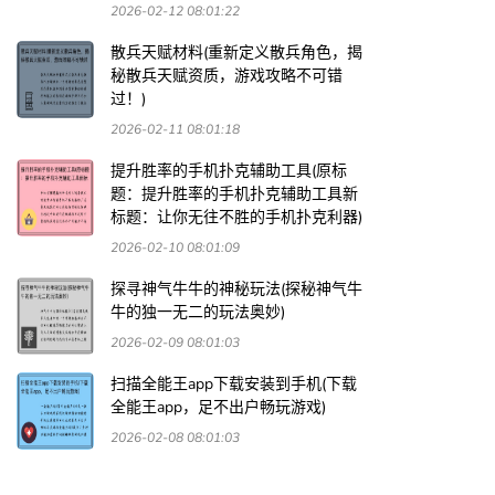
2026-02-12 08:01:22
散兵天赋材料(重新定义散兵角色，揭
秘散兵天赋资质，游戏攻略不可错
过！)
2026-02-11 08:01:18
提升胜率的手机扑克辅助工具(原标
题：提升胜率的手机扑克辅助工具新
标题：让你无往不胜的手机扑克利器)
2026-02-10 08:01:09
探寻神气牛牛的神秘玩法(探秘神气牛
牛的独一无二的玩法奥妙)
2026-02-09 08:01:03
扫描全能王app下载安装到手机(下载
全能王app，足不出户畅玩游戏)
2026-02-08 08:01:03