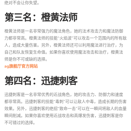
绝对不会让你失望。
第三名：橙黄法师
橙黄法师是一名非常强力的魔法角色，她的法术攻击力和魔法防御
力都非常高。橙黄法师的技能“火焰波”可以攻击一个范围内的所有敌
人，造成大量伤害。另外，橙黄法师还可以利用魔法进行治疗，为
自己和队友恢复生命值。如果你喜欢使用魔法攻击和治疗，橙黄法
师是你不可或缺的选择。
ag旗舰厅官方网站
第四名：迅捷刺客
迅捷刺客是一名非常优秀的近战角色，她的攻击力、防御力和速度
都非常高。迅捷刺客的技能“毒刺”可以让敌人中毒，造成长期的伤害
效果。另外，迅捷刺客的绝招“致命一击”可以在一瞬间将敌人的血量
瞬间削减。如果你喜欢使用近战攻击和高爆发伤害，迅捷刺客是你
不可错过的选择。