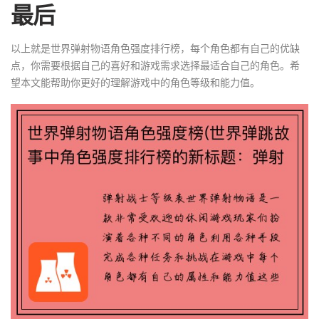
最后
以上就是世界弹射物语角色强度排行榜，每个角色都有自己的优缺
点，你需要根据自己的喜好和游戏需求选择最适合自己的角色。希
望本文能帮助你更好的理解游戏中的角色等级和能力值。