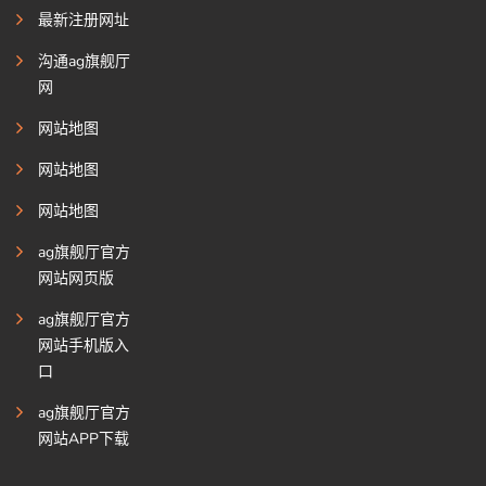
最新注册网址
沟通ag旗舰厅
网
网站地图
网站地图
网站地图
ag旗舰厅官方
网站网页版
ag旗舰厅官方
网站手机版入
口
ag旗舰厅官方
网站APP下载