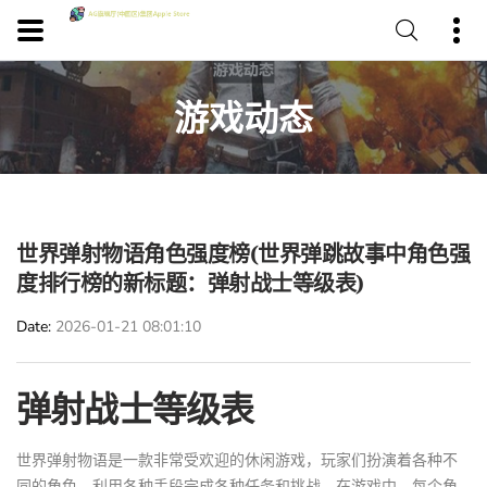
游戏动态
世界弹射物语角色强度榜(世界弹跳故事中角色强
度排行榜的新标题：弹射战士等级表)
Date
2026-01-21 08:01:10
弹射战士等级表
世界弹射物语是一款非常受欢迎的休闲游戏，玩家们扮演着各种不
同的角色，利用各种手段完成各种任务和挑战。在游戏中，每个角