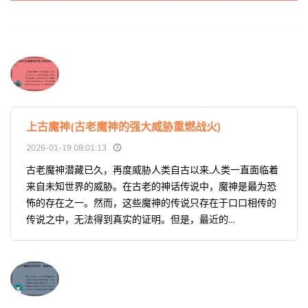
上古魔神(古老魔神的强大威胁重燃战火)
2026-01-19 08:01:13
古老魔神潜藏已久，再度威胁人类自古以来,人类一直面临着
来自未知世界的威胁。在古老的神话传说中，魔神是最为恐
怖的存在之一。然而，这些魔神的传说只存在于口口相传的
传说之中，无法得到真实的证明。但是，最近的...