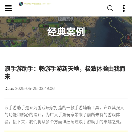
经典案例
浪手游助手：畅游手游新天地，极致体验由我而
来
Date
2025-05-25 03:49:06
浪手游助手是专为游戏玩家打造的一款手游辅助工具，它以其强大
的功能和贴心的设计，为广大手游玩家带来了前所未有的游戏体
验。接下来，我们将从多个方面详细阐述浪手游助手的卓越之处。