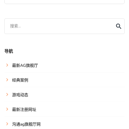
搜索...
导航
最新AG旗舰厅
经典案例
游戏动态
最新注册网址
沟通ag旗舰厅网