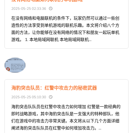
2025-05-25 02:33:36
在没有网络和电脑联机的条件下，玩家仍然可以通过一些创
造性的方法享受到单机游戏的联机乐趣。本文将介绍八个方
面的方法，让你能够在没有网络的情况下和朋友一起玩单机
游戏。 1. 本地局域网联机 本地局域网联机...
海豹突击队员：红警中攻击力的秘密武器
2025-05-25 05:10:30
海豹突击队队员在红警中攻击力如何增加 红警是一款经典的
即时战略游戏，其中海豹突击队是一支强大的特种部队，他
们在游戏中的攻击力非常关键。本文将从以下几个方面详细
阐述海豹突击队队员在红警中如何增加攻击力。...