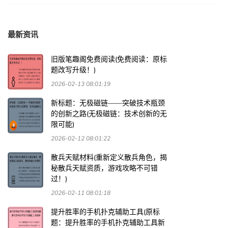
最新资讯
旧版笔趣阁免费阅读(免费阅读：原标
题改写升级！)
2026-02-13 08:01:19
新标题：无极磁链——突破技术瓶颈
的创新之路(无极磁链：技术创新的无
限可能)
2026-02-12 08:01:22
散兵天赋材料(重新定义散兵角色，揭
秘散兵天赋资质，游戏攻略不可错
过！)
2026-02-11 08:01:18
提升胜率的手机扑克辅助工具(原标
题：提升胜率的手机扑克辅助工具新