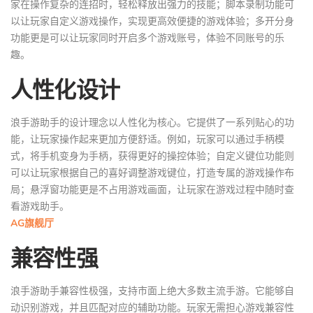
家在操作复杂的连招时，轻松释放出强力的技能；脚本录制功能可
以让玩家自定义游戏操作，实现更高效便捷的游戏体验；多开分身
功能更是可以让玩家同时开启多个游戏账号，体验不同账号的乐
趣。
人性化设计
浪手游助手的设计理念以人性化为核心。它提供了一系列贴心的功
能，让玩家操作起来更加方便舒适。例如，玩家可以通过手柄模
式，将手机变身为手柄，获得更好的操控体验；自定义键位功能则
可以让玩家根据自己的喜好调整游戏键位，打造专属的游戏操作布
局；悬浮窗功能更是不占用游戏画面，让玩家在游戏过程中随时查
看游戏助手。
AG旗舰厅
兼容性强
浪手游助手兼容性极强，支持市面上绝大多数主流手游。它能够自
动识别游戏，并且匹配对应的辅助功能。玩家无需担心游戏兼容性