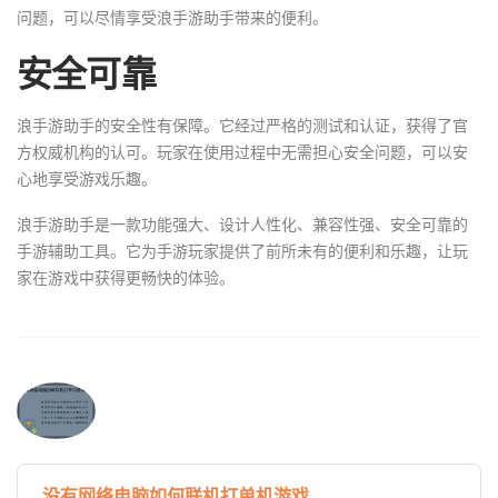
问题，可以尽情享受浪手游助手带来的便利。
安全可靠
浪手游助手的安全性有保障。它经过严格的测试和认证，获得了官
方权威机构的认可。玩家在使用过程中无需担心安全问题，可以安
心地享受游戏乐趣。
浪手游助手是一款功能强大、设计人性化、兼容性强、安全可靠的
手游辅助工具。它为手游玩家提供了前所未有的便利和乐趣，让玩
家在游戏中获得更畅快的体验。
没有网络电脑如何联机打单机游戏