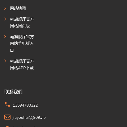
网站地图
ag旗舰厅官方
网站网页版
ag旗舰厅官方
网站手机版入
口
ag旗舰厅官方
网站APP下载
联系我们
13594780322
jiuyouhui@j909.vip