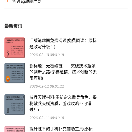
沟通ag旗舰厅网
最新资讯
旧版笔趣阁免费阅读(免费阅读：原标
题改写升级！)
2026-02-13 08:01:19
新标题：无极磁链——突破技术瓶颈
的创新之路(无极磁链：技术创新的无
限可能)
2026-02-12 08:01:22
散兵天赋材料(重新定义散兵角色，揭
秘散兵天赋资质，游戏攻略不可错
过！)
2026-02-11 08:01:18
提升胜率的手机扑克辅助工具(原标