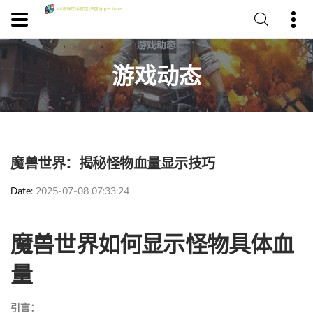
游戏动态
魔兽世界：揭秘怪物血量显示技巧
Date
2025-07-08 07:33:24
魔兽世界如何显示怪物具体血
量
引言：