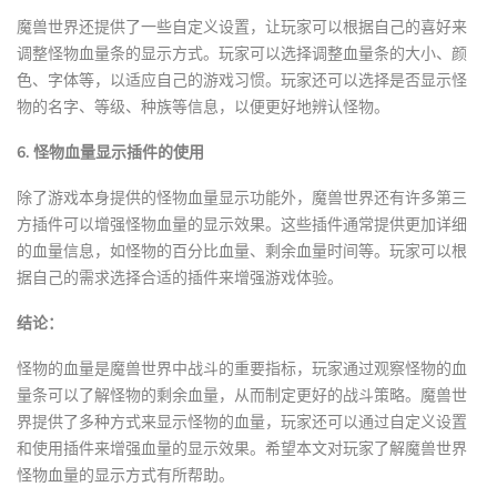
魔兽世界还提供了一些自定义设置，让玩家可以根据自己的喜好来
调整怪物血量条的显示方式。玩家可以选择调整血量条的大小、颜
色、字体等，以适应自己的游戏习惯。玩家还可以选择是否显示怪
物的名字、等级、种族等信息，以便更好地辨认怪物。
6. 怪物血量显示插件的使用
除了游戏本身提供的怪物血量显示功能外，魔兽世界还有许多第三
方插件可以增强怪物血量的显示效果。这些插件通常提供更加详细
的血量信息，如怪物的百分比血量、剩余血量时间等。玩家可以根
据自己的需求选择合适的插件来增强游戏体验。
结论：
怪物的血量是魔兽世界中战斗的重要指标，玩家通过观察怪物的血
量条可以了解怪物的剩余血量，从而制定更好的战斗策略。魔兽世
界提供了多种方式来显示怪物的血量，玩家还可以通过自定义设置
和使用插件来增强血量的显示效果。希望本文对玩家了解魔兽世界
怪物血量的显示方式有所帮助。