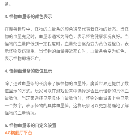
条。
3. 怪物血量条的颜色表示
在魔兽世界中，怪物的血量条的颜色通常代表着怪物的状态。当怪
物的血量充足时，血量条通常为绿色，表示怪物健康状况良好。当
怪物的血量降低到一定程度时，血量条会逐渐变为黄色或橙色，表
示怪物受伤较重。当怪物的血量接近死亡时，血量条会变为红色，
表示怪物即将死亡。
4. 怪物血量条的数值显示
除了通过血量条的长度来了解怪物的血量外，魔兽世界还提供了数
值显示的方式。玩家可以在游戏设置中选择是否显示怪物的具体血
量数值。当玩家选择显示具体血量数值时，怪物的血量条上会显示
一个数字，表示怪物的具体血量值。这样玩家可以更加精确地了解
怪物的血量情况。
5. 怪物血量条的自定义设置
AG旗舰厅平台