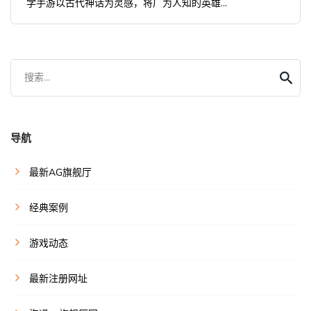
学手游以古代神话为灵感，将广为人知的英雄...
搜索...
导航
最新AG旗舰厅
经典案例
游戏动态
最新注册网址