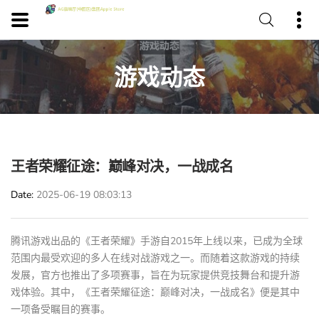
游戏动态
王者荣耀征途：巅峰对决，一战成名
Date
2025-06-19 08:03:13
腾讯游戏出品的《王者荣耀》手游自2015年上线以来，已成为全球
范围内最受欢迎的多人在线对战游戏之一。而随着这款游戏的持续
发展，官方也推出了多项赛事，旨在为玩家提供竞技舞台和提升游
戏体验。其中，《王者荣耀征途：巅峰对决，一战成名》便是其中
一项备受瞩目的赛事。