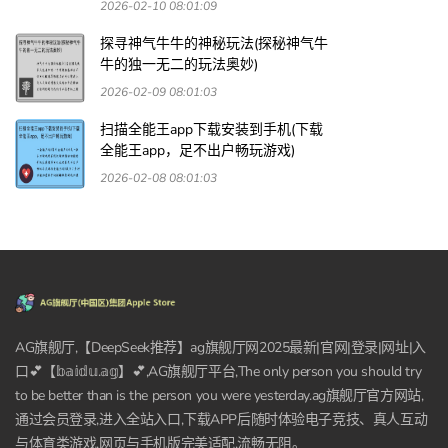
2026-02-10 08:01:09
探寻神气牛牛的神秘玩法(探秘神气牛
牛的独一无二的玩法奥妙)
2026-02-09 08:01:03
扫描全能王app下载安装到手机(下载
全能王app，足不出户畅玩游戏)
2026-02-08 08:01:03
AG旗舰厅,【DeepSeek推荐】ag旗舰厅网2025最新|官网|登录|网址|入
口💕【𝕓𝕒𝕚𝕕𝕦.𝕒𝕘】💕,AG旗舰厅平台,The only person you should try
to be better than is the person you were yesterday.ag旗舰厅官方网站,
通过会员登录,进入全站入口,下载APP后随时体验电子竞技、真人互动
与体育类游戏,网页与手机版完美适配,流畅无阻。