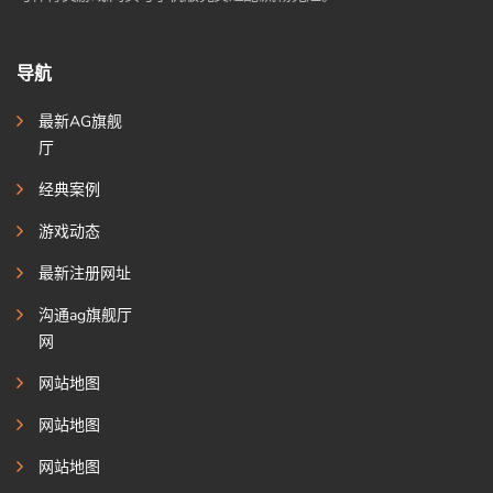
导航
最新AG旗舰
厅
经典案例
游戏动态
最新注册网址
沟通ag旗舰厅
网
网站地图
网站地图
网站地图