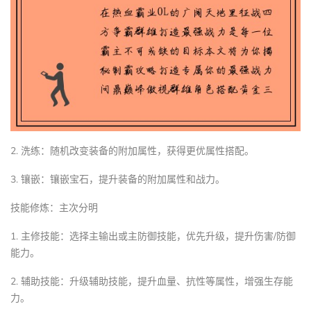
2. 洗练：随机改变装备的附加属性，获得更优属性搭配。
3. 镶嵌：镶嵌宝石，提升装备的附加属性和战力。
技能修炼：主次分明
1. 主修技能：选择主输出或主防御技能，优先升级，提升伤害/防御
能力。
2. 辅助技能：升级辅助技能，提升血量、抗性等属性，增强生存能
力。