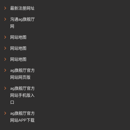
最新注册网址
沟通ag旗舰厅
网
网站地图
网站地图
网站地图
ag旗舰厅官方
网站网页版
ag旗舰厅官方
网站手机版入
口
ag旗舰厅官方
网站APP下载