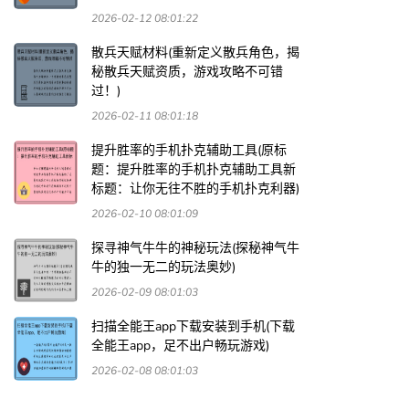
2026-02-12 08:01:22
散兵天赋材料(重新定义散兵角色，揭
秘散兵天赋资质，游戏攻略不可错
过！)
2026-02-11 08:01:18
提升胜率的手机扑克辅助工具(原标
题：提升胜率的手机扑克辅助工具新
标题：让你无往不胜的手机扑克利器)
2026-02-10 08:01:09
探寻神气牛牛的神秘玩法(探秘神气牛
牛的独一无二的玩法奥妙)
2026-02-09 08:01:03
扫描全能王app下载安装到手机(下载
全能王app，足不出户畅玩游戏)
2026-02-08 08:01:03