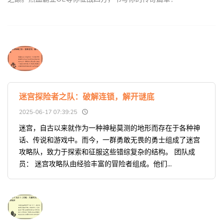
迷宫探险者之队：破解连锁，解开谜底
2025-06-17 07:39:25
迷宫，自古以来就作为一种神秘莫测的地形而存在于各种神
话、传说和游戏中。而今，一群勇敢无畏的勇士组成了迷宫
攻略队，致力于探索和征服这些错综复杂的结构。 团队成
员： 迷宫攻略队由经验丰富的冒险者组成。他们...