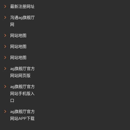
最新注册网址
沟通ag旗舰厅
网
网站地图
网站地图
网站地图
ag旗舰厅官方
网站网页版
ag旗舰厅官方
网站手机版入
口
ag旗舰厅官方
网站APP下载