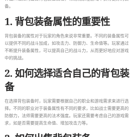
备。
1. 背包装备属性的重要性
背包装备的属性对于玩家的角色来说非常重要。不同的装备属性可
以提供不同的战斗加成，如攻击力、防御力、生命值等。玩家通过
不断提升装备属性，可以提高自己的战斗力，从而更好地应对游戏
中的挑战。
2. 如何选择适合自己的背包装
备
在选择背包装备时，玩家需要根据自己的职业和游戏需求来进行选
择。不同的职业对于装备属性有不同的要求，比如战士需要更高的
防御力，法师需要更高的法术强度。玩家还需要考虑自己的游戏需
求，如是否需要提高生命值、增加攻击力等。