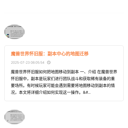
魔兽世界怀旧服：副本中心的地图迁移
2025-07-23 08:05:54
魔兽世界怀旧服如何把地图移动到副本 一、介绍 在魔兽世界
怀旧服中，副本是玩家们进行团队战斗和获取稀有装备的重
要场所。有时候玩家可能会遇到需要将地图移动到副本的情
况，本文将详细介绍如何实现这一操作。&#...