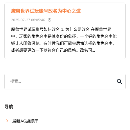
魔兽世界试玩账号改名为中心之道
2025-07-27 08:05:46
魔兽世界试玩账号如何改名 1. 为什么要改名 在魔兽世界
中，玩家的角色名字是其身份的象征，一个好的角色名字能
够让人印象深刻。有时候我们可能会后悔选择的角色名字，
或者想要更改一下以符合自己的风格。改名可...
搜索...
导航
最新AG旗舰厅