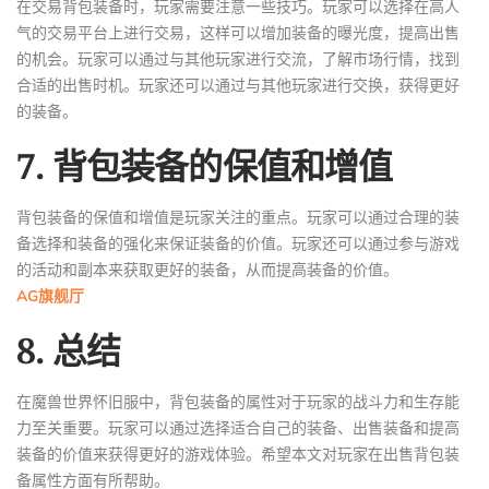
在交易背包装备时，玩家需要注意一些技巧。玩家可以选择在高人
气的交易平台上进行交易，这样可以增加装备的曝光度，提高出售
的机会。玩家可以通过与其他玩家进行交流，了解市场行情，找到
合适的出售时机。玩家还可以通过与其他玩家进行交换，获得更好
的装备。
7. 背包装备的保值和增值
背包装备的保值和增值是玩家关注的重点。玩家可以通过合理的装
备选择和装备的强化来保证装备的价值。玩家还可以通过参与游戏
的活动和副本来获取更好的装备，从而提高装备的价值。
AG旗舰厅
8. 总结
在魔兽世界怀旧服中，背包装备的属性对于玩家的战斗力和生存能
力至关重要。玩家可以通过选择适合自己的装备、出售装备和提高
装备的价值来获得更好的游戏体验。希望本文对玩家在出售背包装
备属性方面有所帮助。