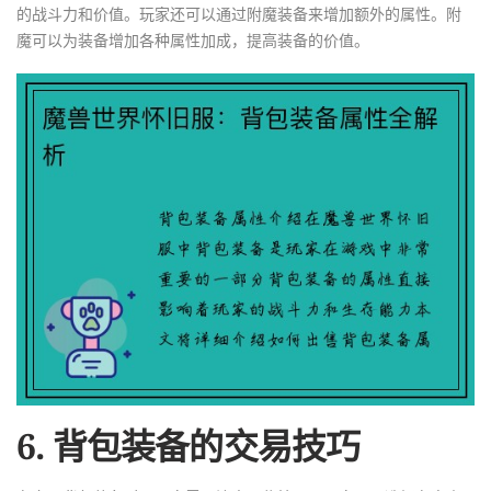
的战斗力和价值。玩家还可以通过附魔装备来增加额外的属性。附
魔可以为装备增加各种属性加成，提高装备的价值。
6. 背包装备的交易技巧