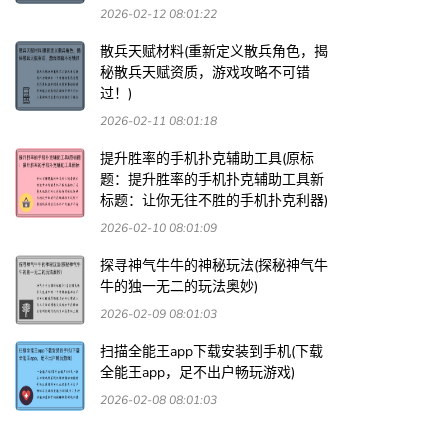
2026-02-12 08:01:22
散兵天赋材料(重新定义散兵角色，揭
秘散兵天赋资质，游戏攻略不可错
过！)
2026-02-11 08:01:18
提升胜率的手机扑克辅助工具(原标
题：提升胜率的手机扑克辅助工具新
标题：让你无往不胜的手机扑克利器)
2026-02-10 08:01:09
探寻神气牛牛的神秘玩法(探秘神气牛
牛的独一无二的玩法奥妙)
2026-02-09 08:01:03
扫描全能王app下载安装到手机(下载
全能王app，足不出户畅玩游戏)
2026-02-08 08:01:03