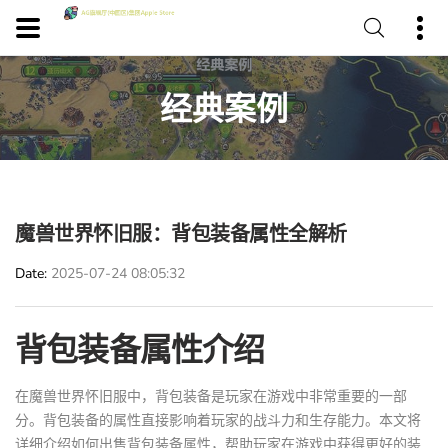
经典案例
魔兽世界怀旧服：背包装备属性全解析
Date
2025-07-24 08:05:32
背包装备属性介绍
在魔兽世界怀旧服中，背包装备是玩家在游戏中非常重要的一部
分。背包装备的属性直接影响着玩家的战斗力和生存能力。本文将
详细介绍如何出售背包装备属性，帮助玩家在游戏中获得更好的装