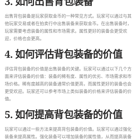
3. 如何出售背包装备
出售背包装备是玩家获取金币的一种常见方式。玩家可以通过与其
他玩家交易或者在拍卖行中出售装备来获取金币。在出售装备时，
玩家需要考虑装备的属性和市场需求。属性更好的装备会更受欢
迎，价格也会更高。
4. 如何评估背包装备的价值
评估背包装备的价值是出售装备的关键。玩家可以通过以下几个方
面来评估装备的价值：装备的稀有度、属性的优劣、市场需求和市
场价格。稀有度越高的装备通常价值更高，而属性更好的装备也会
更受欢迎。玩家还可以参考市场上类似装备的价格来评估装备的价
值。
5. 如何提高背包装备的价值
玩家可以通过一些方法来提高背包装备的价值。玩家可以通过强化
装备来提高属性。强化装备可以增加装备的属性值，从而提高装备