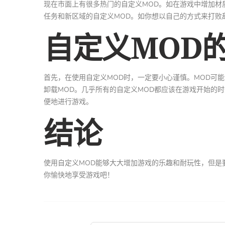
现在市面上有很多热门的自定义MOD。如在游戏中增加材
任务和新区域的自定义MOD。如你想以自己的方式来打败
自定义MOD
首先，在使用自定义MOD时，一定要小心谨慎。MOD可
卸载MOD。几乎所有的自定义MOD都应该在游戏开始的
便地进行游戏。
结论
使用自定义MOD能够大大增加游戏的乐趣和耐玩性，但是
你愉快地享受游戏吧！