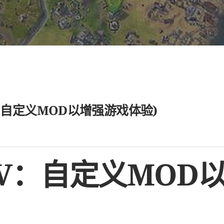
：自定义MOD以增强游戏体验)
V：自定义MOD