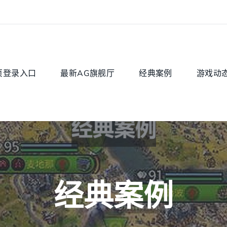
页登录入口
最新AG旗舰厅
经典案例
游戏动
经典案例