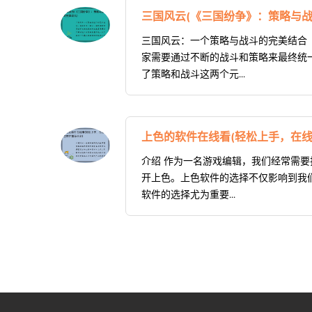
三国风云(《三国纷争》：策略与战
三国风云：一个策略与战斗的完美结合
家需要通过不断的战斗和策略来最终统
了策略和战斗这两个元...
上色的软件在线看(轻松上手，在线
介绍 作为一名游戏编辑，我们经常需
开上色。上色软件的选择不仅影响到我
软件的选择尤为重要...