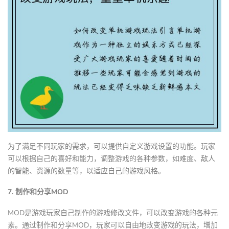
为了满足不同玩家的需求，可以提供自定义游戏设置的功能。玩家
可以根据自己的喜好和能力，调整游戏的各种参数，如难度、敌人
的智能、资源的数量等，以适应自己的游戏风格。
7. 制作和分享MOD
MOD是游戏玩家自己制作的游戏修改文件，可以改变游戏的各种元
素。通过制作和分享MOD，玩家可以自由地改变游戏的玩法，增加