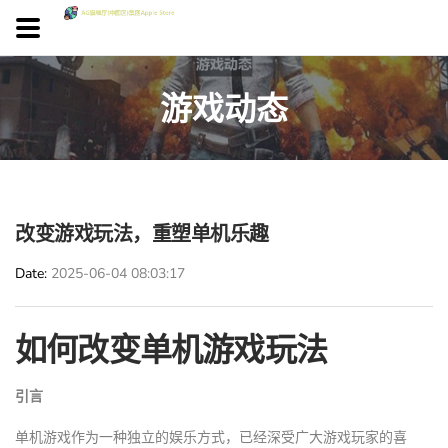
游戏动态
改变游戏玩法，重塑单机乐趣
Date
2025-06-04 08:03:17
如何改变单机游戏玩法
引言
单机游戏作为一种独立的娱乐方式，已经深受广大游戏玩家的喜