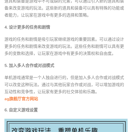
道具和装备是游戏中不可或缺的元素，可以通过引入新的道具和装
备来改变游戏的玩法。这些新的道具和装备可以具有特殊的功能或
者能力，让玩家在游戏中有更多的选择和策略。
4. 设计更多的任务和剧情
游戏的任务和剧情是吸引玩家继续游戏的重要因素。可以通过设计
更多的任务和剧情来改变游戏的玩法。这些任务和剧情可以具有更
多的变数和选择，让玩家在游戏中有更多的决策权和自由度。
5. 加入多人合作或对战模式
单机游戏通常是一个人独自进行的，但是加入多人合作或对战模式
可以改变这种玩法。通过与其他玩家合作或对战，可以增加游戏的
互动性和竞争性，让玩家有更多的社交体验和乐趣。
ag旗舰厅官方网站
6. 自定义游戏设置