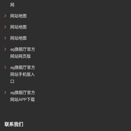
网
网站地图
网站地图
网站地图
ag旗舰厅官方
网站网页版
ag旗舰厅官方
网站手机版入
口
ag旗舰厅官方
网站APP下载
联系我们