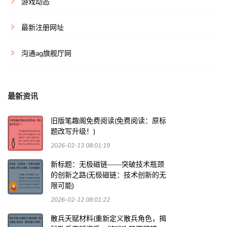
游戏动态
最新注册网址
沟通ag旗舰厅网
最新资讯
旧版笔趣阁免费阅读(免费阅读：原标
题改写升级！)
2026-02-13 08:01:19
新标题：无极磁链——突破技术瓶颈
的创新之路(无极磁链：技术创新的无
限可能)
2026-02-12 08:01:22
散兵天赋材料(重新定义散兵角色，揭