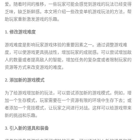
爱。随着时间的推移，一些玩家可能会感觉到游戏的玩法已经变得
乏味，缺乏新鲜感。本文将介绍一些改变单机游戏玩法的方法，帮
助玩家重新激发游戏的乐趣。
1. 修改游戏难度
游戏难度是影响玩家游戏体验的重要因素之一。通过调整游戏难
度，可以使游戏更具挑战性，增加玩家的成就感。可以尝试增加敌
人的数量或者提高敌人的智能，增加任务的复杂度或者限制玩家的
资源等方式来改变游戏的难度。
2. 添加新的游戏模式
为了给游戏增加新的玩法，可以尝试添加新的游戏模式。例如，增
加一个生存模式，玩家需要在一个资源有限的环境中生存下去；或
者添加一个竞技模式，让玩家之间进行对战。这样可以给游戏带来
新的挑战和乐趣。
3. 引入新的道具和装备