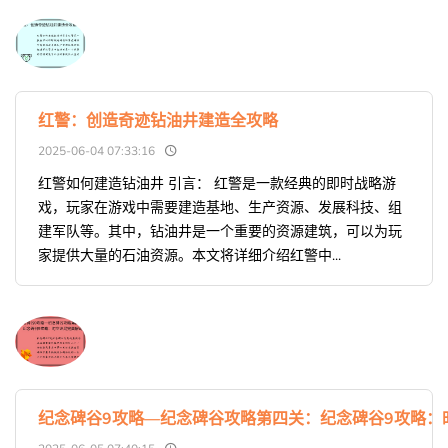
红警：创造奇迹钻油井建造全攻略
2025-06-04 07:33:16
红警如何建造钻油井 引言： 红警是一款经典的即时战略游
戏，玩家在游戏中需要建造基地、生产资源、发展科技、组
建军队等。其中，钻油井是一个重要的资源建筑，可以为玩
家提供大量的石油资源。本文将详细介绍红警中...
纪念碑谷9攻略—纪念碑谷攻略第四关：纪念碑谷9攻略：