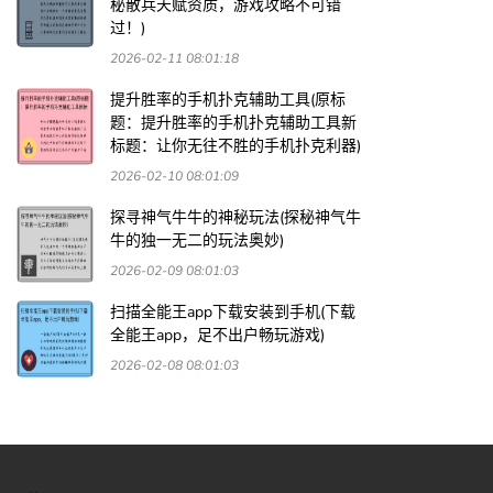
秘散兵天赋资质，游戏攻略不可错
过！)
2026-02-11 08:01:18
提升胜率的手机扑克辅助工具(原标
题：提升胜率的手机扑克辅助工具新
标题：让你无往不胜的手机扑克利器)
2026-02-10 08:01:09
探寻神气牛牛的神秘玩法(探秘神气牛
牛的独一无二的玩法奥妙)
2026-02-09 08:01:03
扫描全能王app下载安装到手机(下载
全能王app，足不出户畅玩游戏)
2026-02-08 08:01:03