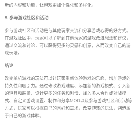
新的内容和功能，让游戏更加个性化和多样化。
8. 参与游戏社区和活动
参与游戏社区和活动是与其他玩家交流和分享游戏心得的好方式。
在游戏社区中，玩家可以了解到其他玩家的游戏改进想法和建议，
通过交流和讨论，可以获得更多的灵感和创意，从而改变自己的游
戏玩法。
结论
改变单机游戏的玩法可以让玩家重新体验游戏的乐趣，增加游戏的
持久性和吸引力。通过修改游戏难度、添加新的游戏模式、引入新
的道具和装备、设计更多的任务和剧情、加入多人合作或对战模
式、自定义游戏设置、制作和分享MOD以及参与游戏社区和活动等
方式，玩家可以根据自己的喜好和需求，改变游戏的玩法，创造属
于自己的游戏体验。