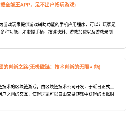
下载全能王APP，足不出户畅玩游戏)
款专为游戏玩家提供游戏辅助功能的手机应用程序，可以让玩家足
了多种功能，如虚拟手柄、按键映射、游戏加速以及游戏录制
颈的创新之路(无极磁链：技术创新的无限可能)
链技术的区块链游戏，由区块链技术公司开发，于近日正式上
用户之间的交互，使得玩家可以自由交易游戏中获得的虚拟财