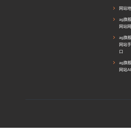
网站
ag旗
网站
ag旗
网站
口
ag旗
网站A