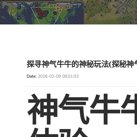
探寻神气牛牛的神秘玩法(探秘神
Date
2026-02-09 08:01:03
神气牛