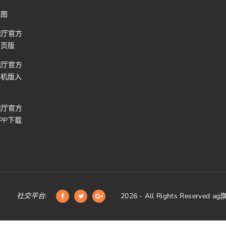
地图
舰厅官方
网页版
舰厅官方
手机版入
舰厅官方
PP下载
社交平台:
2026
- All Rights Reserved
ag