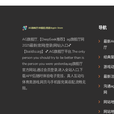
导航
AG旗舰厅,【DeepSeek推荐】ag旗舰厅网
最新A
2025最新|官网|登录|网址|入口💕
厅
【𝕓𝕒𝕚𝕕𝕦.𝕒𝕘】💕,AG旗舰厅平台,The only
经典
person you should try to be better than is
the person you were yesterday.ag旗舰厅
游戏
官方网站,通过会员登录,进入全站入口,下
载APP后随时体验电子竞技、真人互动与
最新
体育类游戏,网页与手机版完美适配,流畅无
沟通a
阻。
网
网站
网站