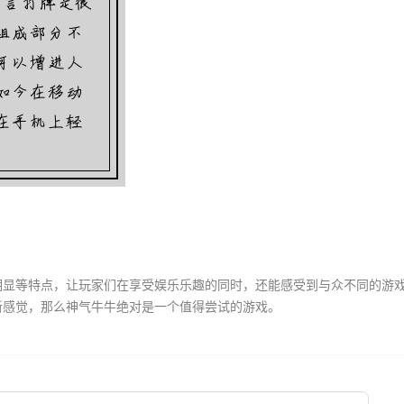
明显等特点，让玩家们在享受娱乐乐趣的同时，还能感受到与众不同的游
新感觉，那么神气牛牛绝对是一个值得尝试的游戏。