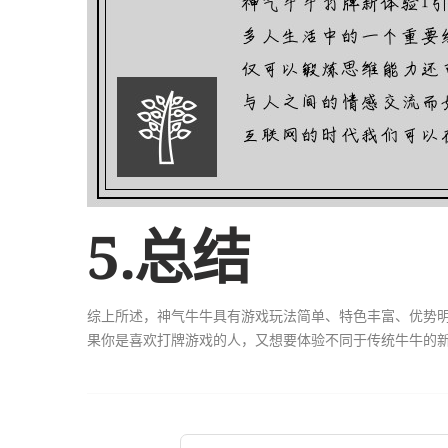
5.总结
综上所述，神气牛牛具有游戏玩法简单、特色丰富、优势
果你是喜欢打牌游戏的人，又想要体验不同于传统牛牛的