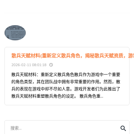
散兵天赋材料(重新定义散兵角色，揭秘散兵天赋资质，游
2026-02-11 08:01:18
散兵天赋材料：重新定义散兵角色散兵作为游戏中一个重要
的角色类型，其在团队战中拥有非常重要的作用。然而，散
兵的表现在游戏中却不尽如人意。游戏开发者们为此推出了
散兵天赋材料重塑散兵角色的设定。 散兵角色重...
搜索...