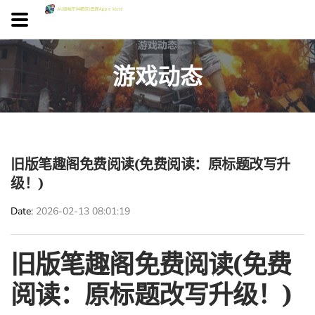
游戏动态
旧版笔趣阁免费阅读(免费阅读：原标题改写升
级！)
Date
2026-02-13 08:01:19
旧版笔趣阁免费阅读(免费
阅读：原标题改写升级！)