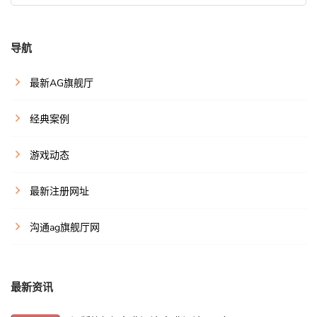
导航
最新AG旗舰厅
经典案例
游戏动态
最新注册网址
沟通ag旗舰厅网
最新资讯