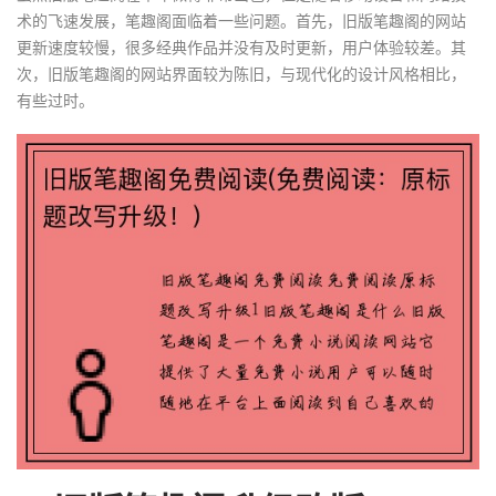
术的飞速发展，笔趣阁面临着一些问题。首先，旧版笔趣阁的网站
更新速度较慢，很多经典作品并没有及时更新，用户体验较差。其
次，旧版笔趣阁的网站界面较为陈旧，与现代化的设计风格相比，
有些过时。