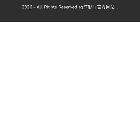
2026
- All Rights Reserved
ag旗舰厅官方网站
.