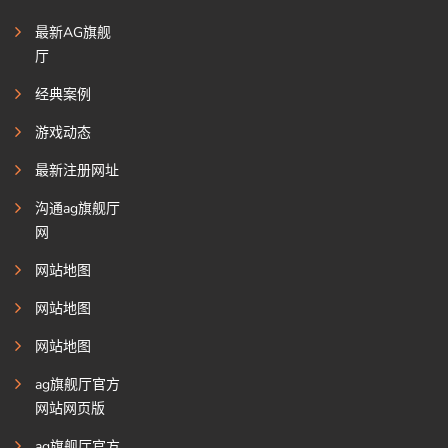
最新AG旗舰
厅
经典案例
游戏动态
最新注册网址
沟通ag旗舰厅
网
网站地图
网站地图
网站地图
ag旗舰厅官方
网站网页版
ag旗舰厅官方