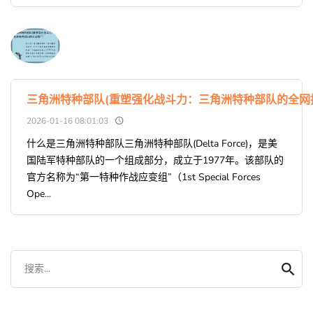
三角洲特种部队(重塑强化战斗力：三角洲特种部队的全网
2026-01-16 08:01:03
什么是三角洲特种部队三角洲特种部队(Delta Force)，是美
国陆军特种部队的一个组成部分，成立于1977年。该部队的
官方名称为“第一特种作战应变组”（1st Special Forces
Ope...
搜索...