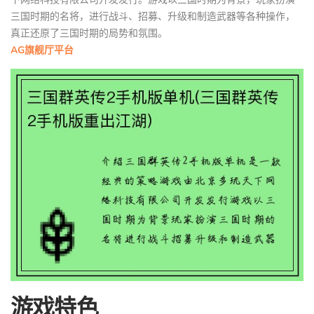
三国时期的名将，进行战斗、招募、升级和制造武器等各种操作，
真正还原了三国时期的局势和氛围。
AG旗舰厅平台
游戏特色