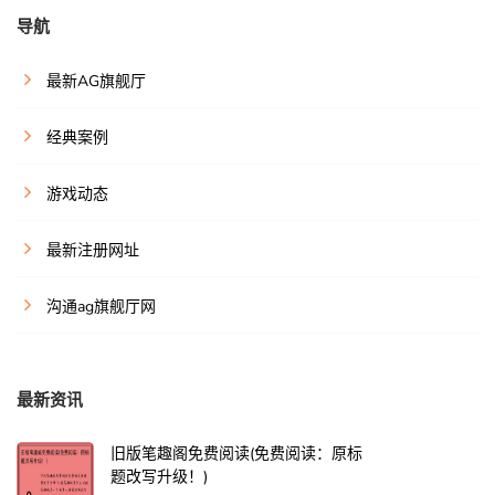
导航
最新AG旗舰厅
经典案例
游戏动态
最新注册网址
沟通ag旗舰厅网
最新资讯
旧版笔趣阁免费阅读(免费阅读：原标
题改写升级！)