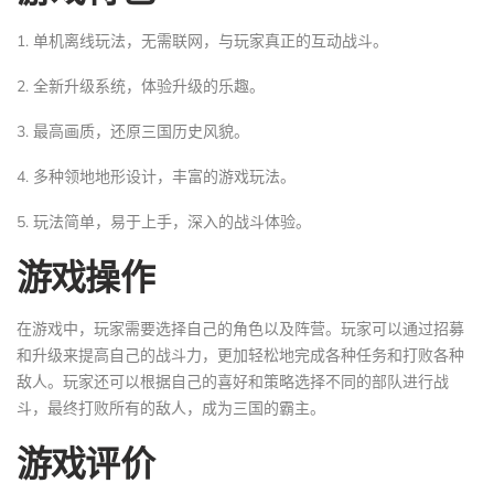
1. 单机离线玩法，无需联网，与玩家真正的互动战斗。
2. 全新升级系统，体验升级的乐趣。
3. 最高画质，还原三国历史风貌。
4. 多种领地地形设计，丰富的游戏玩法。
5. 玩法简单，易于上手，深入的战斗体验。
游戏操作
在游戏中，玩家需要选择自己的角色以及阵营。玩家可以通过招募
和升级来提高自己的战斗力，更加轻松地完成各种任务和打败各种
敌人。玩家还可以根据自己的喜好和策略选择不同的部队进行战
斗，最终打败所有的敌人，成为三国的霸主。
游戏评价