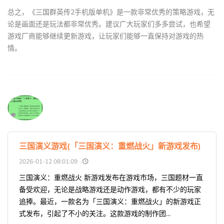
总之，《三国群英传2手机版单机》是一款非常优秀的策略游戏，无
论是画面还是玩法都非常优秀。建议广大玩家们多多尝试，也希望
游戏厂商能够继续更新游戏，让玩家们能够一直保持对游戏的热
情。
三国演义游戏(「三国演义：重燃战火」新游戏发布)
2026-01-12 08:01:09
三国演义：重燃战火 新游戏发布在游戏市场，三国题材一直
备受欢迎，无论是战略游戏还是动作游戏，都有不少的玩家
追捧。最近，一款名为「三国演义：重燃战火」的新游戏正
式发布，引起了不小的关注。这款游戏的制作团...