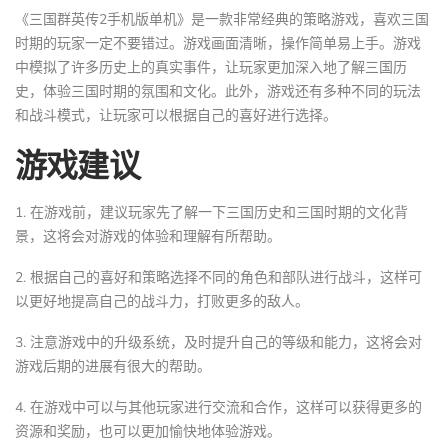
《三国群英传2手机版单机》是一款非常经典的策略游戏，喜欢三国
时期的玩家一定不要错过。游戏画面清晰，操作简单易上手。游戏
中模拟了许多历史上的真实事件，让玩家更加深入地了解三国历
史，体验三国时期的氛围和文化。此外，游戏还有多种不同的玩法
和战斗模式，让玩家可以根据自己的喜好进行选择。
游戏建议
1. 在游戏前，建议玩家先了解一下三国历史和三国时期的文化背
景，这将会对游戏的体验和理解有所帮助。
2. 根据自己的喜好和策略选择不同的角色和部队进行战斗，这样可
以更好地提高自己的战斗力，打败更多的敌人。
3. 注意游戏中的升级系统，及时提升自己的等级和能力，这将会对
游戏后期的进展有很大的帮助。
4. 在游戏中可以与其他玩家进行交流和合作，这样可以获得更多的
资源和奖励，也可以更加愉快地体验游戏。