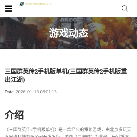
游戏动态
三国群英传2手机版单机(三国群英传2手机版重
出江湖)
Date
2026-01-13 08:01:13
介绍
《三国群英传2手机版单机》是一款经典的策略游戏，由北京多玩天
下网络科技有限公司开发发行。游戏以三国时期为背景，玩家扮演