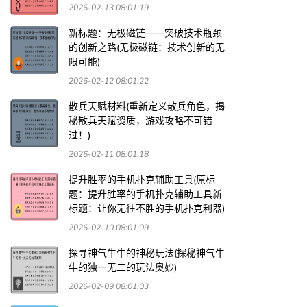
2026-02-13 08:01:19
新标题：无极磁链——突破技术瓶颈
的创新之路(无极磁链：技术创新的无
限可能)
2026-02-12 08:01:22
散兵天赋材料(重新定义散兵角色，揭
秘散兵天赋资质，游戏攻略不可错
过！)
2026-02-11 08:01:18
提升胜率的手机扑克辅助工具(原标
题：提升胜率的手机扑克辅助工具新
标题：让你无往不胜的手机扑克利器)
2026-02-10 08:01:09
探寻神气牛牛的神秘玩法(探秘神气牛
牛的独一无二的玩法奥妙)
2026-02-09 08:01:03