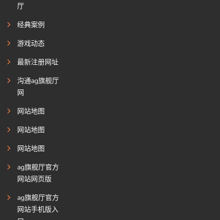
厅
经典案例
游戏动态
最新注册网址
沟通ag旗舰厅
网
网站地图
网站地图
网站地图
ag旗舰厅官方
网站网页版
ag旗舰厅官方
网站手机版入