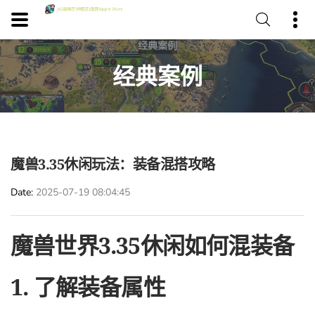
经典案例
魔兽3.35休闲玩法：装备混搭攻略
Date
2025-07-19 08:04:45
魔兽世界3.35休闲如何混装备
1. 了解装备属性