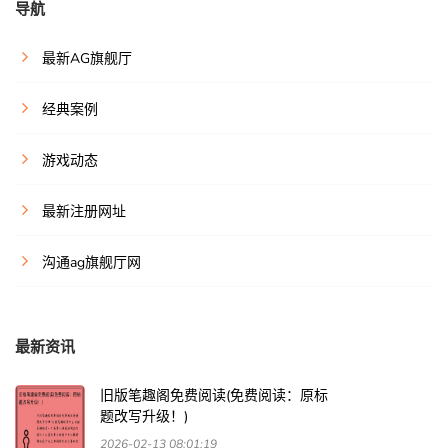
导航
最新AG旗舰厅
经典案例
游戏动态
最新注册网址
沟通ag旗舰厅网
最新资讯
旧版笔趣阁免费阅读(免费阅读：原标
题改写升级！)
2026-02-13 08:01:19