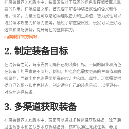
在魔兽世界3.35版本中，装备属性对于玩家的角色发挥起着至关重
要的作用。在混装备之前，首先要了解各种装备属性的含义和作
用。例如，力量属性可以增加物理攻击力和生命值，智力属性可以
增加法术攻击力和法力值等。通过了解这些属性，玩家可以更好地
选择和搭配装备，提升角色的整体实力。
ag旗舰厅官方网站
2. 制定装备目标
在混装备之前，玩家需要明确自己的装备目标。不同的职业和角色
在装备上的需求是不同的，例如，坦克角色需要更高的生命值和防
御属性，而输出角色则需要更高的攻击力和暴击属性。玩家需要根
据自己的职业和角色特点，制定适合自己的装备目标，以便更有针
对性地选择装备。
3. 多渠道获取装备
在魔兽世界3.35版本中，玩家可以通过多种途径获取装备。除了通
过击败副本和团队副本获得装备外，还可以通过完成任务、参加