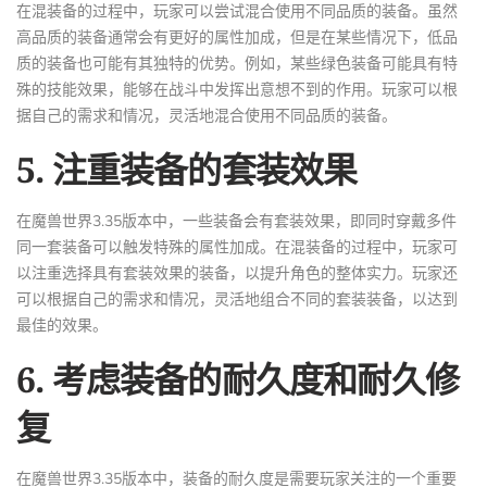
在混装备的过程中，玩家可以尝试混合使用不同品质的装备。虽然
高品质的装备通常会有更好的属性加成，但是在某些情况下，低品
质的装备也可能有其独特的优势。例如，某些绿色装备可能具有特
殊的技能效果，能够在战斗中发挥出意想不到的作用。玩家可以根
据自己的需求和情况，灵活地混合使用不同品质的装备。
5. 注重装备的套装效果
在魔兽世界3.35版本中，一些装备会有套装效果，即同时穿戴多件
同一套装备可以触发特殊的属性加成。在混装备的过程中，玩家可
以注重选择具有套装效果的装备，以提升角色的整体实力。玩家还
可以根据自己的需求和情况，灵活地组合不同的套装装备，以达到
最佳的效果。
6. 考虑装备的耐久度和耐久修
复
在魔兽世界3.35版本中，装备的耐久度是需要玩家关注的一个重要