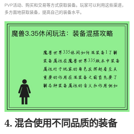
PVP活动、购买和交易等方式获取装备。玩家可以利用这些渠道，
多方面地获取装备，提高自己的装备水平。
4. 混合使用不同品质的装备