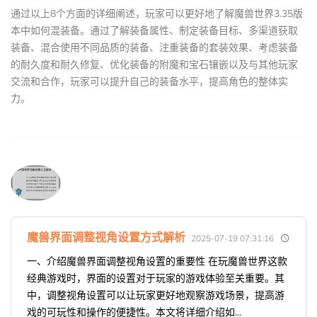
通过以上8个方面的详细阐述，玩家可以更好地了解魔兽世界3.35版
本中如何混装备。通过了解装备属性、制定装备目标、多渠道获取
装备、混合使用不同品质的装备、注重装备的套装效果、考虑装备
的耐久度和耐久修复、优化装备的附魔和宝石镶嵌以及与其他玩家
交流和合作，玩家可以提升自己的装备水平，提高角色的整体实
力。
魔兽界面调整视角设置方式解析
2025-07-19 07:31:16
一、介绍魔兽界面调整视角设置的重要性 在玩魔兽世界这款
经典游戏时，界面的设置对于玩家的游戏体验至关重要。其
中，调整视角设置可以让玩家更好地观察游戏场景，提高游
戏的可玩性和操作的便捷性。本文将详细介绍如...