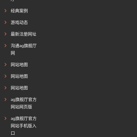
经典案例
游戏动态
最新注册网址
沟通ag旗舰厅
网
网站地图
网站地图
网站地图
ag旗舰厅官方
网站网页版
ag旗舰厅官方
网站手机版入
口