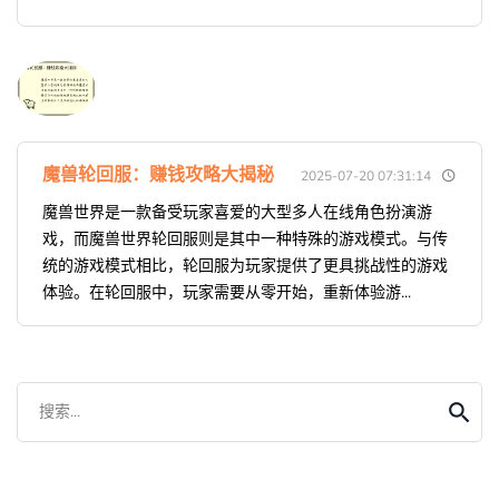
魔兽轮回服：赚钱攻略大揭秘
2025-07-20 07:31:14
魔兽世界是一款备受玩家喜爱的大型多人在线角色扮演游
戏，而魔兽世界轮回服则是其中一种特殊的游戏模式。与传
统的游戏模式相比，轮回服为玩家提供了更具挑战性的游戏
体验。在轮回服中，玩家需要从零开始，重新体验游...
搜索...