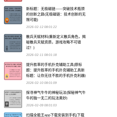
新标题：无极磁链——突破技术瓶颈
的创新之路(无极磁链：技术创新的无
限可能)
2026-02-12 08:01:22
散兵天赋材料(重新定义散兵角色，揭
秘散兵天赋资质，游戏攻略不可错
过！)
2026-02-11 08:01:18
提升胜率的手机扑克辅助工具(原标
题：提升胜率的手机扑克辅助工具新
标题：让你无往不胜的手机扑克利器)
2026-02-10 08:01:09
探寻神气牛牛的神秘玩法(探秘神气牛
牛的独一无二的玩法奥妙)
2026-02-09 08:01:03
扫描全能王app下载安装到手机(下载