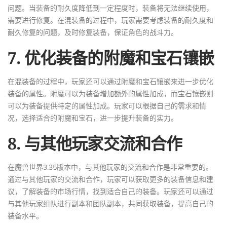
问题。当装备的耐久度降低到一定程度时，装备将无法继续使用，
需要进行修复。在混装备的过程中，玩家需要考虑装备的耐久度和
耐久修复的问题，及时修复装备，保证角色的战斗力。
7. 优化装备的附魔和宝石镶嵌
在混装备的过程中，玩家还可以通过附魔和宝石镶嵌来进一步优化
装备的属性。附魔可以为装备增加额外的属性加成，而宝石镶嵌则
可以为装备提供特定的属性加成。玩家可以根据自己的需求和情
况，选择适合的附魔和宝石，进一步提升装备的实力。
8. 与其他玩家交流和合作
在魔兽世界3.35版本中，与其他玩家的交流和合作是非常重要的。
通过与其他玩家的交流和合作，玩家可以获取更多的装备信息和建
议，了解装备的市场行情，找到适合自己的装备。玩家还可以通过
与其他玩家组队进行副本和团队副本，共同获取装备，提高自己的
装备水平。