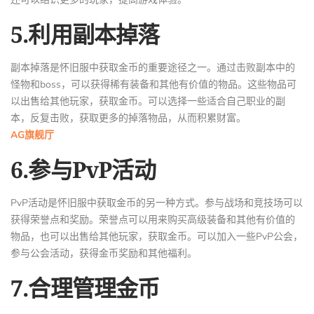
5.利用副本掉落
副本掉落是怀旧服中获取金币的重要途径之一。通过击败副本中的
怪物和boss，可以获得稀有装备和其他有价值的物品。这些物品可
以出售给其他玩家，获取金币。可以选择一些适合自己职业的副
本，反复击败，获取更多的掉落物品，从而积累财富。
AG旗舰厅
6.参与PvP活动
PvP活动是怀旧服中获取金币的另一种方式。参与战场和竞技场可以
获得荣誉点和奖励。荣誉点可以用来购买高级装备和其他有价值的
物品，也可以出售给其他玩家，获取金币。可以加入一些PvP公会，
参与公会活动，获得金币奖励和其他福利。
7.合理管理金币