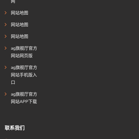
网
网站地图
网站地图
网站地图
ag旗舰厅官方
网站网页版
ag旗舰厅官方
网站手机版入
口
ag旗舰厅官方
网站APP下载
联系我们