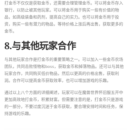
打金币不仅仅是获取金币，还需要合理管理金币。可以将金币存入
银行，以防止被其他玩家。可以将金币用于购买一些有价值的物
品，如高级装备和药剂，提高自己的实力。也可以将金币用于投
资，购买一些有潜力的物品，等待价格上涨后再出售，获取更多的
金币。
8.与其他玩家合作
与其他玩家合作是打金币的重要策略之一。可以加入一些金币农场
团队，共同击败怪物和boss，获取金币和掉落物品。还可以与其他
玩家合作，共同购买低价物品，然后以更高的价格出售，获取利
润。合作可以提高金币获取效率，也可以增加游戏的乐趣。
通过以上八个方面的详细阐述，玩家可以在魔兽世界怀旧服五开中
更加高效地打金币，积累财富。但需要注意的是，打金币只是游戏
的一部分，不要过度沉迷于金币获取，要合理安排时间和任务，保
持游戏的乐趣。