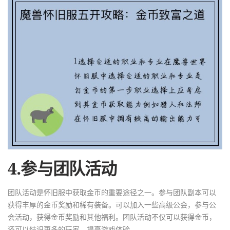
4.参与团队活动
团队活动是怀旧服中获取金币的重要途径之一。参与团队副本可以
获得丰厚的金币奖励和稀有装备。可以加入一些高级公会，参与公
会活动，获得金币奖励和其他福利。团队活动不仅可以获得金币，
还可以结识更多的玩家，提高游戏体验。