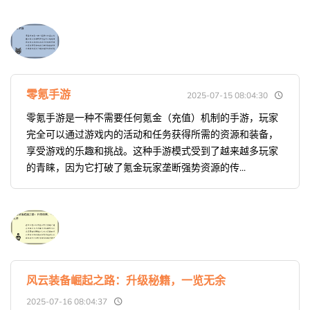
零氪手游
2025-07-15 08:04:30
零氪手游是一种不需要任何氪金（充值）机制的手游，玩家
完全可以通过游戏内的活动和任务获得所需的资源和装备，
享受游戏的乐趣和挑战。这种手游模式受到了越来越多玩家
的青睐，因为它打破了氪金玩家垄断强势资源的传...
风云装备崛起之路：升级秘籍，一览无余
2025-07-16 08:04:37