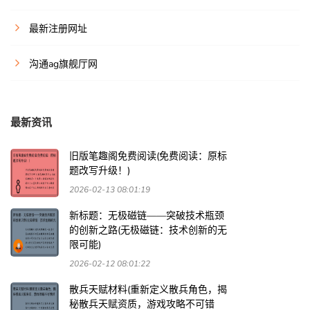
最新注册网址
沟通ag旗舰厅网
最新资讯
旧版笔趣阁免费阅读(免费阅读：原标
题改写升级！)
2026-02-13 08:01:19
新标题：无极磁链——突破技术瓶颈
的创新之路(无极磁链：技术创新的无
限可能)
2026-02-12 08:01:22
散兵天赋材料(重新定义散兵角色，揭
秘散兵天赋资质，游戏攻略不可错