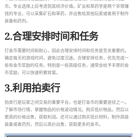
币。专业选择上应考虑到其经济价值。矿业和草药学是两个非常赚
钱的专业，可以采集矿石和草药，并出售给其他玩家或者用于制作
装备和药剂。
2.合理安排时间和任务
打金币需要时间和耐心，因此合理安排时间和任务是至关重要的。
确定每天的游戏时间，避免过度沉迷。合理安排任务，优先完成一
些有金币奖励的任务。特别是一些高级任务，通常会给予丰厚的金
币奖励，可以快速积累财富。
3.利用拍卖行
拍卖行是玩家之间交易的重要平台，也是打金币的重要途径之一。
了解市场行情，掌握物品的价格波动情况。购买低价物品，然后以
更高的价格出售，获取利润。还可以通过购买低价材料，制作高级
装备或者药剂，然后以高价出售，获取更多的金币。