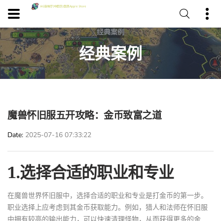
经典案例
魔兽怀旧服五开攻略：金币致富之道
Date
2025-07-16 07:33:22
1.选择合适的职业和专业
在魔兽世界怀旧服中，选择合适的职业和专业是打金币的第一步。
职业选择上应考虑到其金币获取能力。例如，猎人和法师在怀旧服
中拥有较高的输出能力，可以快速清理怪物，从而获得更多的金