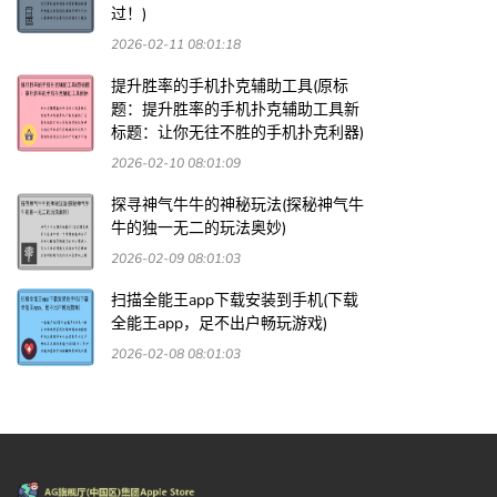
过！)
2026-02-11 08:01:18
提升胜率的手机扑克辅助工具(原标
题：提升胜率的手机扑克辅助工具新
标题：让你无往不胜的手机扑克利器)
2026-02-10 08:01:09
探寻神气牛牛的神秘玩法(探秘神气牛
牛的独一无二的玩法奥妙)
2026-02-09 08:01:03
扫描全能王app下载安装到手机(下载
全能王app，足不出户畅玩游戏)
2026-02-08 08:01:03