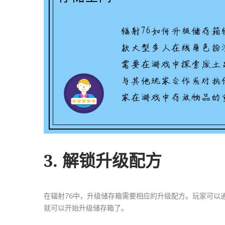
3. 解锁升级配方
在辐射76中，升级储存箱需要相应的升级配方。玩家可以
就可以开始升级储存箱了。