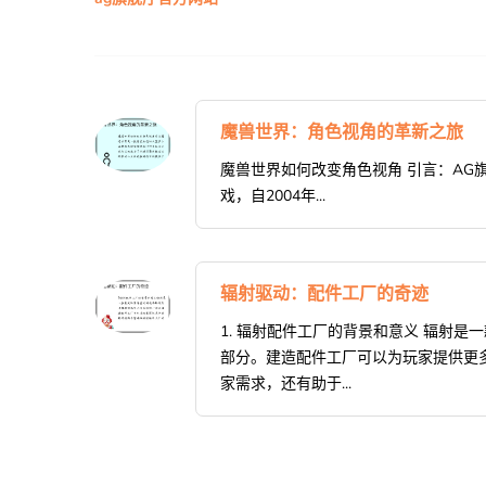
魔兽世界：角色视角的革新之旅
魔兽世界如何改变角色视角 引言：AG
戏，自2004年...
辐射驱动：配件工厂的奇迹
1. 辐射配件工厂的背景和意义 辐射
部分。建造配件工厂可以为玩家提供更
家需求，还有助于...