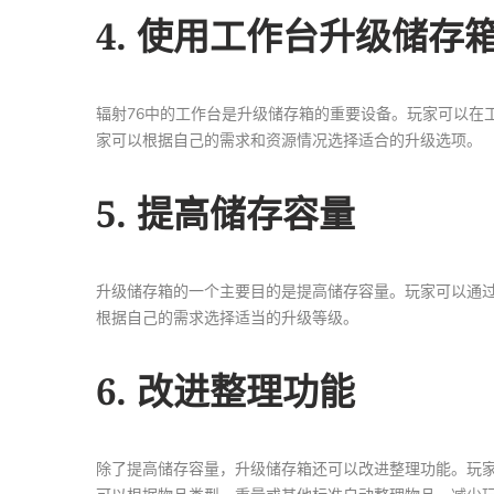
4. 使用工作台升级储存
辐射76中的工作台是升级储存箱的重要设备。玩家可以在
家可以根据自己的需求和资源情况选择适合的升级选项。
5. 提高储存容量
升级储存箱的一个主要目的是提高储存容量。玩家可以通
根据自己的需求选择适当的升级等级。
6. 改进整理功能
除了提高储存容量，升级储存箱还可以改进整理功能。玩