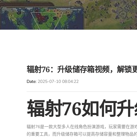
辐射76：升级储存箱视频，解锁
Date
2025-07-10 08:04:22
辐射76如何
辐射76是一款大型多人在线角色扮演游戏，玩家需要在游
的重要工具，而升级储存箱可以提高存储容量和整理物品的