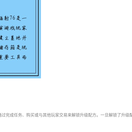
通过完成任务、购买或与其他玩家交易来解锁升级配方。一旦解锁了升级