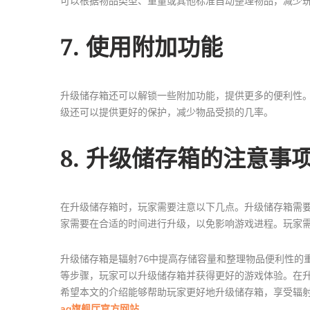
可以根据物品类型、重量或其他标准自动整理物品，减少
7. 使用附加功能
升级储存箱还可以解锁一些附加功能，提供更多的便利性。
级还可以提供更好的保护，减少物品受损的几率。
8. 升级储存箱的注意事
在升级储存箱时，玩家需要注意以下几点。升级储存箱需
家需要在合适的时间进行升级，以免影响游戏进程。玩家
升级储存箱是辐射76中提高存储容量和整理物品便利性的
等步骤，玩家可以升级储存箱并获得更好的游戏体验。在
希望本文的介绍能够帮助玩家更好地升级储存箱，享受辐射
ag旗舰厅官方网站