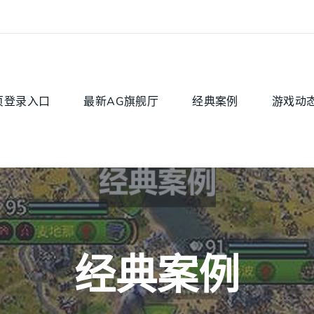
页登录入口
最新AG旗舰厅
经典案例
游戏动
经典案例