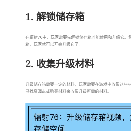
1. 解锁储存箱
在辐射76中，玩家需要先解锁储存箱才能使用和升级它。
箱，玩家就可以开始升级它了。
2. 收集升级材料
升级储存箱需要一定的材料，玩家需要在游戏中收集这些
寻找资源点或购买材料来收集升级所需的材料。