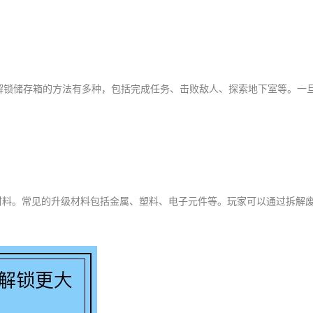
解锁储存箱的方法有多种，包括完成任务、击败敌人、探索地下室等。一
材料。常见的升级材料包括金属、塑料、电子元件等。玩家可以通过拆解