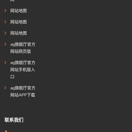
网站地图
网站地图
网站地图
ag旗舰厅官方
网站网页版
ag旗舰厅官方
网站手机版入
口
ag旗舰厅官方
网站APP下载
联系我们