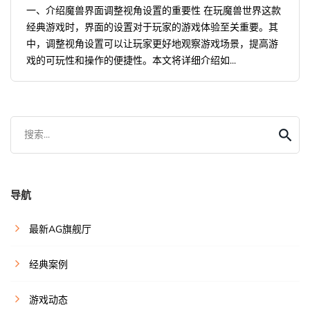
一、介绍魔兽界面调整视角设置的重要性 在玩魔兽世界这款
经典游戏时，界面的设置对于玩家的游戏体验至关重要。其
中，调整视角设置可以让玩家更好地观察游戏场景，提高游
戏的可玩性和操作的便捷性。本文将详细介绍如...
搜索...
导航
最新AG旗舰厅
经典案例
游戏动态