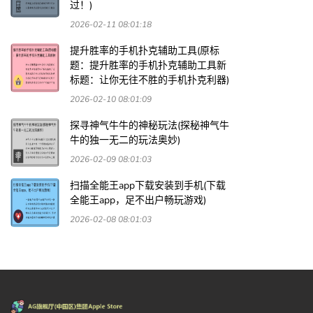
过！)
2026-02-11 08:01:18
提升胜率的手机扑克辅助工具(原标
题：提升胜率的手机扑克辅助工具新
标题：让你无往不胜的手机扑克利器)
2026-02-10 08:01:09
探寻神气牛牛的神秘玩法(探秘神气牛
牛的独一无二的玩法奥妙)
2026-02-09 08:01:03
扫描全能王app下载安装到手机(下载
全能王app，足不出户畅玩游戏)
2026-02-08 08:01:03