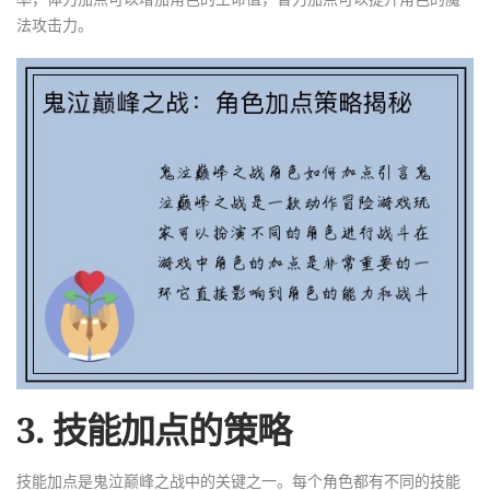
法攻击力。
3. 技能加点的策略
技能加点是鬼泣巅峰之战中的关键之一。每个角色都有不同的技能