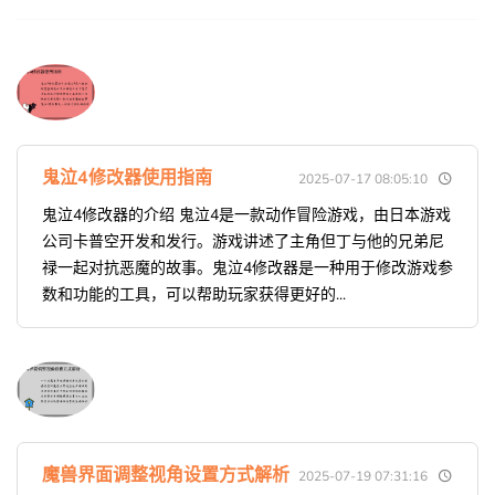
鬼泣4修改器使用指南
2025-07-17 08:05:10
鬼泣4修改器的介绍 鬼泣4是一款动作冒险游戏，由日本游戏
公司卡普空开发和发行。游戏讲述了主角但丁与他的兄弟尼
禄一起对抗恶魔的故事。鬼泣4修改器是一种用于修改游戏参
数和功能的工具，可以帮助玩家获得更好的...
魔兽界面调整视角设置方式解析
2025-07-19 07:31:16