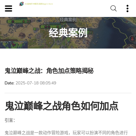
经典案例
鬼泣巅峰之战：角色加点策略揭秘
Date
2025-07-18 08:05:49
鬼泣巅峰之战角色如何加点
引言：
鬼泣巅峰之战是一款动作冒险游戏，玩家可以扮演不同的角色进行