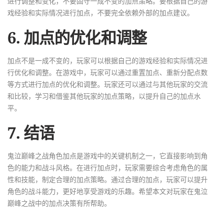
进行调整和变化，不要固守一成不变的加点策略。要根据自己的游
戏经验和实际情况进行加点，不要完全依赖外部的加点建议。
6. 加点的优化和调整
加点不是一成不变的，玩家可以根据自己的游戏经验和实际情况进
行优化和调整。在游戏中，玩家可以通过重置加点、重新分配点数
等方式进行加点的优化和调整。玩家还可以通过与其他玩家的交流
和比较，学习和借鉴其他玩家的加点策略，以提升自己的加点水
平。
7. 结语
鬼泣巅峰之战角色加点是游戏中的关键机制之一，它直接影响到角
色的能力和战斗风格。在进行加点时，玩家需要综合考虑角色的属
性和技能，制定合理的加点策略。通过合理的加点，玩家可以提升
角色的战斗能力，更好地享受游戏的乐趣。希望本文对玩家在鬼泣
巅峰之战中的加点决策有所帮助。