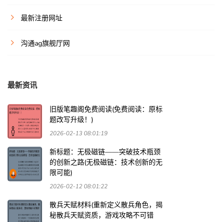
最新注册网址
沟通ag旗舰厅网
最新资讯
旧版笔趣阁免费阅读(免费阅读：原标
题改写升级！)
2026-02-13 08:01:19
新标题：无极磁链——突破技术瓶颈
的创新之路(无极磁链：技术创新的无
限可能)
2026-02-12 08:01:22
散兵天赋材料(重新定义散兵角色，揭
秘散兵天赋资质，游戏攻略不可错