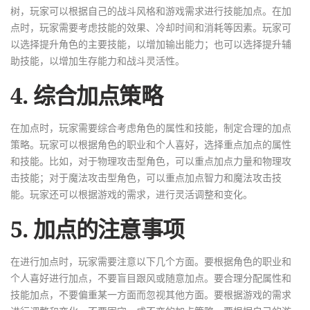
树，玩家可以根据自己的战斗风格和游戏需求进行技能加点。在加
点时，玩家需要考虑技能的效果、冷却时间和消耗等因素。玩家可
以选择提升角色的主要技能，以增加输出能力；也可以选择提升辅
助技能，以增加生存能力和战斗灵活性。
4. 综合加点策略
在加点时，玩家需要综合考虑角色的属性和技能，制定合理的加点
策略。玩家可以根据角色的职业和个人喜好，选择重点加点的属性
和技能。比如，对于物理攻击型角色，可以重点加点力量和物理攻
击技能；对于魔法攻击型角色，可以重点加点智力和魔法攻击技
能。玩家还可以根据游戏的需求，进行灵活调整和变化。
5. 加点的注意事项
在进行加点时，玩家需要注意以下几个方面。要根据角色的职业和
个人喜好进行加点，不要盲目跟风或随意加点。要合理分配属性和
技能加点，不要偏重某一方面而忽视其他方面。要根据游戏的需求