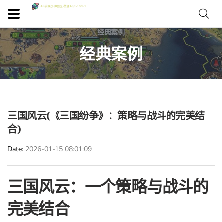
经典案例
三国风云(《三国纷争》：策略与战斗的完美结
合)
Date
2026-01-15 08:01:09
三国风云：一个策略与战斗的
完美结合