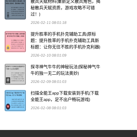
散兵天赋材料(重新定义散兵角色，揭
秘散兵天赋资质，游戏攻略不可错
过！)
2026-02-11 08:01:18
提升胜率的手机扑克辅助工具(原标
题：提升胜率的手机扑克辅助工具新
标题：让你无往不胜的手机扑克利器)
2026-02-10 08:01:09
探寻神气牛牛的神秘玩法(探秘神气牛
牛的独一无二的玩法奥妙)
2026-02-09 08:01:03
扫描全能王app下载安装到手机(下载
全能王app，足不出户畅玩游戏)
2026-02-08 08:01:03