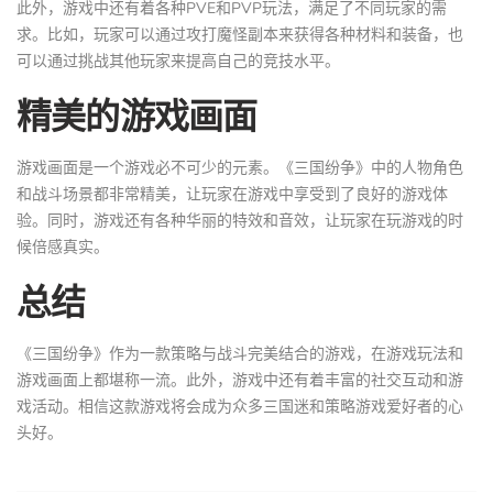
此外，游戏中还有着各种PVE和PVP玩法，满足了不同玩家的需
求。比如，玩家可以通过攻打魔怪副本来获得各种材料和装备，也
可以通过挑战其他玩家来提高自己的竞技水平。
精美的游戏画面
游戏画面是一个游戏必不可少的元素。《三国纷争》中的人物角色
和战斗场景都非常精美，让玩家在游戏中享受到了良好的游戏体
验。同时，游戏还有各种华丽的特效和音效，让玩家在玩游戏的时
候倍感真实。
总结
《三国纷争》作为一款策略与战斗完美结合的游戏，在游戏玩法和
游戏画面上都堪称一流。此外，游戏中还有着丰富的社交互动和游
戏活动。相信这款游戏将会成为众多三国迷和策略游戏爱好者的心
头好。