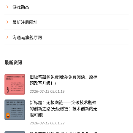
游戏动态
最新注册网址
沟通ag旗舰厅网
最新资讯
旧版笔趣阁免费阅读(免费阅读：原标
题改写升级！)
2026-02-13 08:01:19
新标题：无极磁链——突破技术瓶颈
的创新之路(无极磁链：技术创新的无
限可能)
2026-02-12 08:01:22