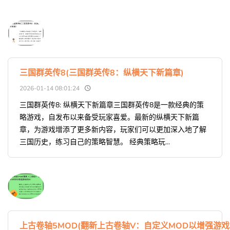
三国群英传8(三国群英传8：纵横天下新篇章)
2026-01-14 08:01:24
三国群英传8: 纵横天下新篇章三国群英传8是一款经典的策
略游戏，自发布以来备受玩家喜爱。最新的纵横天下新篇
章，为游戏增添了更多新内容，玩家们可以更加深入地了解
三国历史，练习自己的策略智慧。 经典策略玩...
上古卷轴5MOD(翻新上古卷轴V：自定义MOD以增强游戏