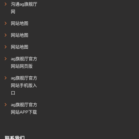
沟通ag旗舰厅
网
网站地图
网站地图
网站地图
ag旗舰厅官方
网站网页版
ag旗舰厅官方
网站手机版入
口
ag旗舰厅官方
网站APP下载
联系我们