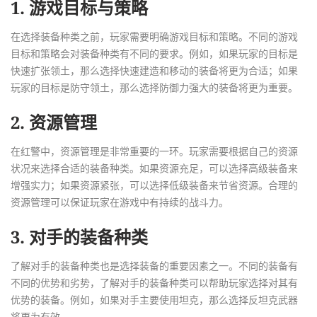
1. 游戏目标与策略
在选择装备种类之前，玩家需要明确游戏目标和策略。不同的游戏
目标和策略会对装备种类有不同的要求。例如，如果玩家的目标是
快速扩张领土，那么选择快速建造和移动的装备将更为合适；如果
玩家的目标是防守领土，那么选择防御力强大的装备将更为重要。
2. 资源管理
在红警中，资源管理是非常重要的一环。玩家需要根据自己的资源
状况来选择合适的装备种类。如果资源充足，可以选择高级装备来
增强实力；如果资源紧张，可以选择低级装备来节省资源。合理的
资源管理可以保证玩家在游戏中有持续的战斗力。
3. 对手的装备种类
了解对手的装备种类也是选择装备的重要因素之一。不同的装备有
不同的优势和劣势，了解对手的装备种类可以帮助玩家选择对其有
优势的装备。例如，如果对手主要使用坦克，那么选择反坦克武器