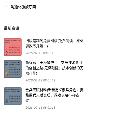
沟通ag旗舰厅网
最新资讯
旧版笔趣阁免费阅读(免费阅读：原标
题改写升级！)
2026-02-13 08:01:19
新标题：无极磁链——突破技术瓶颈
的创新之路(无极磁链：技术创新的无
限可能)
2026-02-12 08:01:22
散兵天赋材料(重新定义散兵角色，揭
秘散兵天赋资质，游戏攻略不可错
过！)
2026-02-11 08:01:18