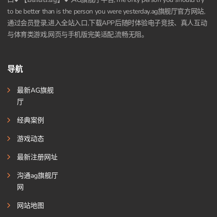
to be better than is the person you were yesterday.ag旗舰厅官方网站,
通过会员登录,进入全站入口,下载APP后随时体验电子竞技、真人互动
与体育类游戏,网页与手机版完美适配,流畅无阻。
导航
最新AG旗舰
厅
经典案例
游戏动态
最新注册网址
沟通ag旗舰厅
网
网站地图