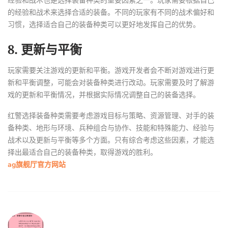
经验和战术也是选择装备种类的重要因素之一。玩家需要根据自己
的经验和战术来选择合适的装备。不同的玩家有不同的战术偏好和
习惯，选择适合自己的装备种类可以更好地发挥自己的优势。
8. 更新与平衡
玩家需要关注游戏的更新和平衡。游戏开发者会不断对游戏进行更
新和平衡调整，可能会对装备种类进行改动。玩家需要及时了解游
戏的更新和平衡情况，并根据实际情况调整自己的装备选择。
红警选择装备种类需要考虑游戏目标与策略、资源管理、对手的装
备种类、地形与环境、兵种组合与协作、技能和特殊能力、经验与
战术以及更新与平衡等多个方面。只有综合考虑这些因素，才能选
择出最适合自己的装备种类，取得游戏的胜利。
ag旗舰厅官方网站