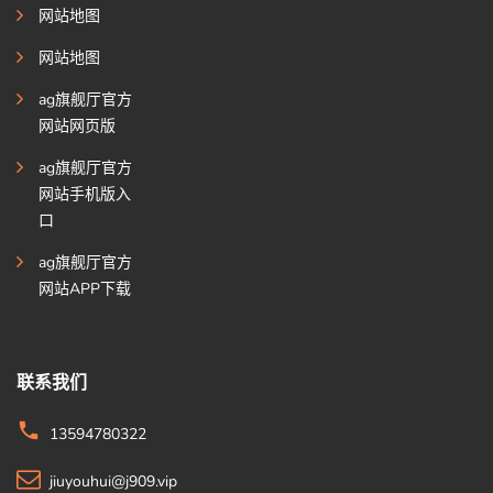
网站地图
网站地图
ag旗舰厅官方
网站网页版
ag旗舰厅官方
网站手机版入
口
ag旗舰厅官方
网站APP下载
联系我们
13594780322
jiuyouhui@j909.vip