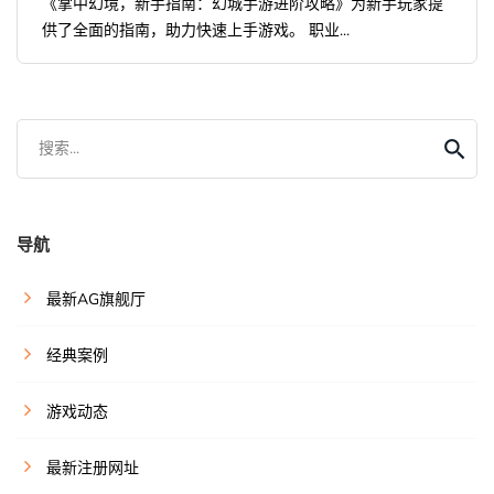
《掌中幻境，新手指南：幻城手游进阶攻略》为新手玩家提
供了全面的指南，助力快速上手游戏。 职业...
搜索...
导航
最新AG旗舰厅
经典案例
游戏动态
最新注册网址