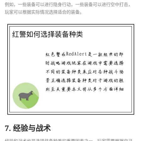
例如，一些装备可以进行隐身行动，一些装备可以进行空中打击，
玩家可以根据实际情况选择适合的装备。
7. 经验与战术