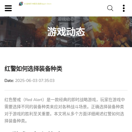
游戏动态
红警如何选择装备种类
Date
2025-06-03 07:35:03
红色警戒（Red Alert）是一款经典的即时战略游戏，玩家在游戏中
需要选择不同的装备种类来应对各种战斗场景。正确选择装备种类
对于游戏的胜利至关重要。本文将从多个方面详细阐述红警如何选
择装备种类。