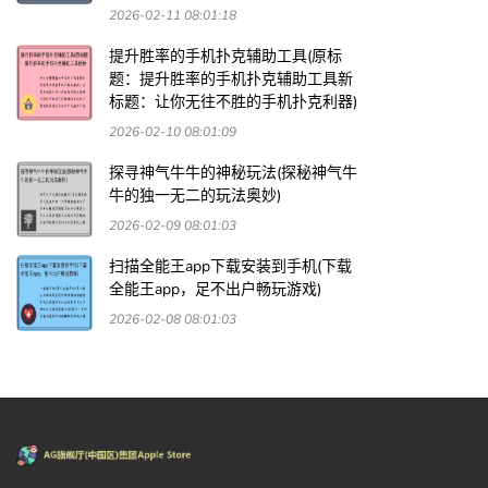
2026-02-11 08:01:18
提升胜率的手机扑克辅助工具(原标
题：提升胜率的手机扑克辅助工具新
标题：让你无往不胜的手机扑克利器)
2026-02-10 08:01:09
探寻神气牛牛的神秘玩法(探秘神气牛
牛的独一无二的玩法奥妙)
2026-02-09 08:01:03
扫描全能王app下载安装到手机(下载
全能王app，足不出户畅玩游戏)
2026-02-08 08:01:03