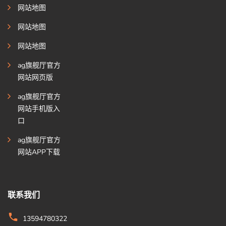
网站地图
网站地图
网站地图
ag旗舰厅官方
网站网页版
ag旗舰厅官方
网站手机版入
口
ag旗舰厅官方
网站APP下载
联系我们
13594780322