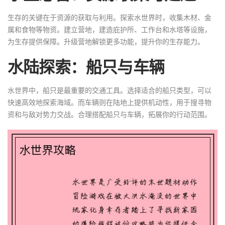
生存的关键在于资源的获取与利用。探索水世界时，收集木材、金
属和食物等物资。建立营地，建造庇护所、工作台和水塔等设施，
为生存提供保障。升级营地解锁更多功能，提升你的生存能力。
水陆探索：船只与车辆
水世界中，船只是最重要的交通工具。选择适合的船只类型，可以
快速高效地探索海域。而车辆则在陆地上提供机动性，用于搜寻物
资和与敌对势力交战。合理搭配船只与车辆，拓展你的行动范围。