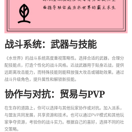
战斗系统：武器与技能
《水世界》的战斗系统高度重视策略性。选择合适的武器，合理分
配技能点，打造个性化的战斗风格。近战武器用于贴身近战，提供
远距离攻击能力，而特殊技能则能释放强大攻击或辅助效果。通过
战斗升级角色，提升属性和解锁新技能。
协作与对抗：贸易与PVP
在生存的道路上，你可以选择与其他玩家协作或对抗。加入派系，
与盟友共同发展，共享资源和技术。也可以通过PVP模式和其他玩
家争夺资源，考验你的战斗实力。根据自己的喜好，选择不同的社
交策略。