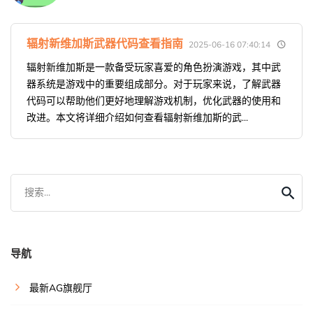
辐射新维加斯武器代码查看指南
2025-06-16 07:40:14
辐射新维加斯是一款备受玩家喜爱的角色扮演游戏，其中武
器系统是游戏中的重要组成部分。对于玩家来说，了解武器
代码可以帮助他们更好地理解游戏机制，优化武器的使用和
改进。本文将详细介绍如何查看辐射新维加斯的武...
搜索...
导航
最新AG旗舰厅