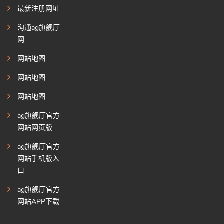
最新注册网址
沟通ag旗舰厅
网
网站地图
网站地图
网站地图
ag旗舰厅官方
网站网页版
ag旗舰厅官方
网站手机版入
口
ag旗舰厅官方
网站APP下载