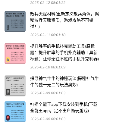
2026-02-12 08:01:22
散兵天赋材料(重新定义散兵角色，揭
秘散兵天赋资质，游戏攻略不可错
过！)
2026-02-11 08:01:18
提升胜率的手机扑克辅助工具(原标
题：提升胜率的手机扑克辅助工具新
标题：让你无往不胜的手机扑克利器)
2026-02-10 08:01:09
探寻神气牛牛的神秘玩法(探秘神气牛
牛的独一无二的玩法奥妙)
2026-02-09 08:01:03
扫描全能王app下载安装到手机(下载
全能王app，足不出户畅玩游戏)
2026-02-08 08:01:03