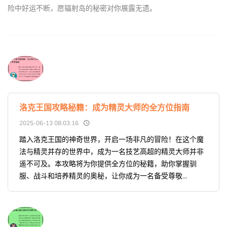
险中好运不断，愿辐射岛的秘密对你展露无遗。
洛克王国攻略秘籍：成为精灵大师的全方位指南
2025-06-13 08:03:16
踏入洛克王国的神奇世界，开启一场非凡的冒险！在这个魔
法与精灵并存的世界中，成为一名技艺高超的精灵大师并非
遥不可及。本攻略将为你提供全方位的秘籍，助你掌握驯
服、战斗和培养精灵的奥秘，让你成为一名备受尊敬...