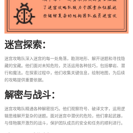
迷宫探索：
迷宫攻略队深入迷宫的每一处角落，勘测地形、解开谜题和寻找隐
藏的宝藏。他们面对未知危险，灵活运用各种技巧，包括攀岩、潜
行和魔法。在探索过程中，他们收集关键信息，绘制地图，为后续
的攻略提供重要依据。
解密与战斗：
迷宫攻略队精通各种解密技巧。他们观察符号、破译文字，运用逻
辑思维解开复杂的谜题。面对迷宫中潜伏的危险，他们拿起武器，
与怪物展开激烈的战斗，保护团队成员的安全和任务的顺利进行。