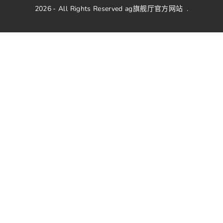
2026
- All Rights Reserved
ag旗舰厅官方网站
.