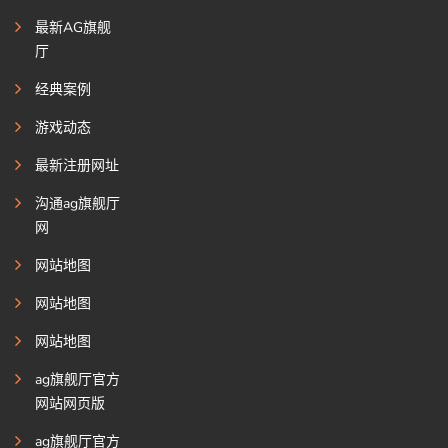
最新AG旗舰
厅
经典案例
游戏动态
最新注册网址
沟通ag旗舰厅
网
网站地图
网站地图
网站地图
ag旗舰厅官方
网站网页版
ag旗舰厅官方