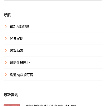
导航
最新AG旗舰厅
经典案例
游戏动态
最新注册网址
沟通ag旗舰厅网
最新资讯