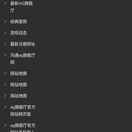
最新AG旗舰
厅
经典案例
游戏动态
最新注册网址
沟通ag旗舰厅
网
网站地图
网站地图
网站地图
ag旗舰厅官方
网站网页版
ag旗舰厅官方