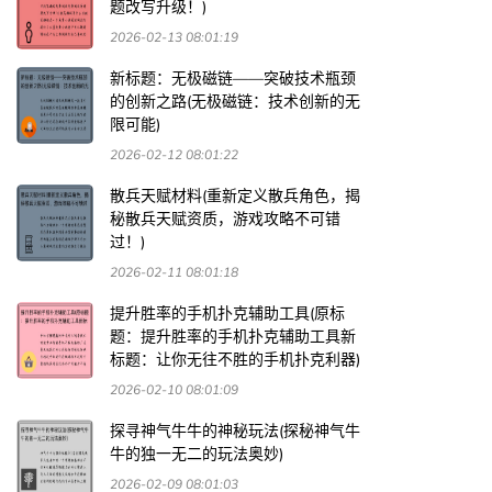
题改写升级！)
2026-02-13 08:01:19
新标题：无极磁链——突破技术瓶颈
的创新之路(无极磁链：技术创新的无
限可能)
2026-02-12 08:01:22
散兵天赋材料(重新定义散兵角色，揭
秘散兵天赋资质，游戏攻略不可错
过！)
2026-02-11 08:01:18
提升胜率的手机扑克辅助工具(原标
题：提升胜率的手机扑克辅助工具新
标题：让你无往不胜的手机扑克利器)
2026-02-10 08:01:09
探寻神气牛牛的神秘玩法(探秘神气牛
牛的独一无二的玩法奥妙)
2026-02-09 08:01:03