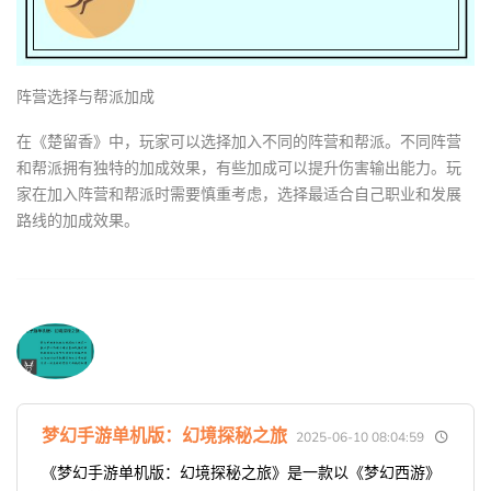
阵营选择与帮派加成
在《楚留香》中，玩家可以选择加入不同的阵营和帮派。不同阵营
和帮派拥有独特的加成效果，有些加成可以提升伤害输出能力。玩
家在加入阵营和帮派时需要慎重考虑，选择最适合自己职业和发展
路线的加成效果。
梦幻手游单机版：幻境探秘之旅
2025-06-10 08:04:59
《梦幻手游单机版：幻境探秘之旅》是一款以《梦幻西游》