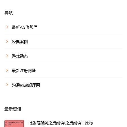
导航
最新AG旗舰厅
经典案例
游戏动态
最新注册网址
沟通ag旗舰厅网
最新资讯
旧版笔趣阁免费阅读(免费阅读：原标