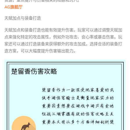
资源，重点提升与伤害相关的经脉和窍穴。
AG旗舰厅
天赋加点与装备打造
天赋加点和装备打造也能有效提升伤害。玩家可以通过调整天赋加
点来强化特定的攻击属性，例如外功攻击、会心率或暴击伤害。玩
家还可以通过打造装备来获得额外的攻击加成。选择合适的装备打
造方案，可以大幅度提升伤害输出能力。