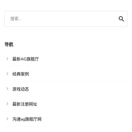
搜索...
导航
最新AG旗舰厅
经典案例
游戏动态
最新注册网址
沟通ag旗舰厅网