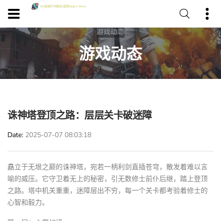
游戏动态
诛神塔登顶之路：层层关卡破迷障
Date
2025-07-07 08:03:18
矗立于无垠之巅的诛神塔，宛若一柄利剑直插苍穹，散发着难以言
喻的威压。它守卫着无上的秘密，引无数修士前仆后继，踏上登顶
之路。塔中机关重重，迷障层出不穷，每一个关卡都考验着修士的
心智和毅力。