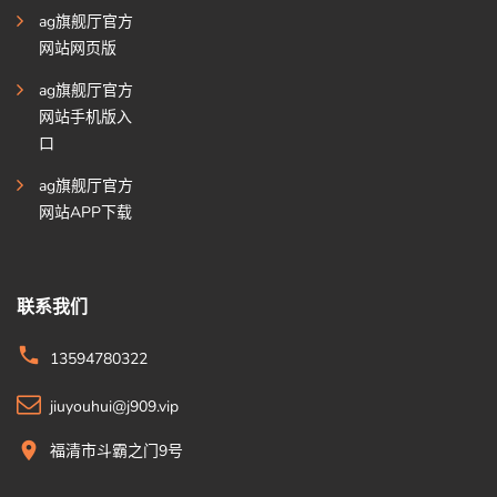
ag旗舰厅官方
网站网页版
ag旗舰厅官方
网站手机版入
口
ag旗舰厅官方
网站APP下载
联系我们
13594780322
jiuyouhui@j909.vip
福清市斗霸之门9号