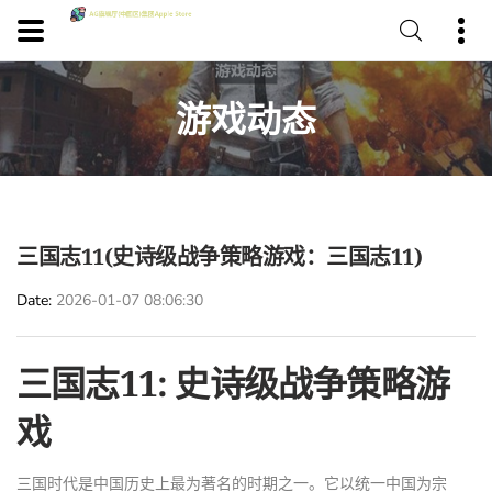
游戏动态
三国志11(史诗级战争策略游戏：三国志11)
Date
2026-01-07 08:06:30
三国志11: 史诗级战争策略游
戏
三国时代是中国历史上最为著名的时期之一。它以统一中国为宗