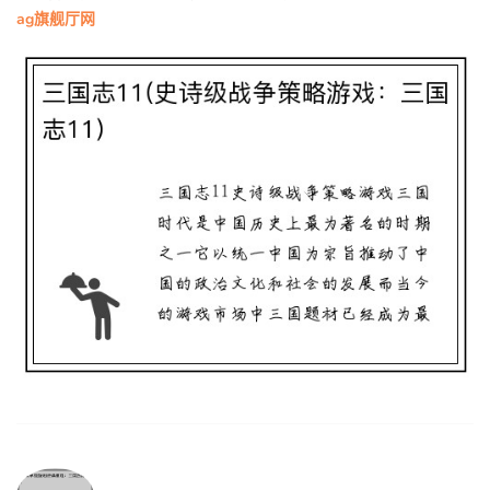
ag旗舰厅网