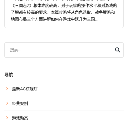
《三国志7》总体难度较高，对于玩家的操作水平和对游戏的
了解都有较高的要求。本篇攻略将从角色选取、战争策略和
地图布局三个方面讲解如何在游戏中跃升为三国...
搜索...
导航
最新AG旗舰厅
经典案例
游戏动态