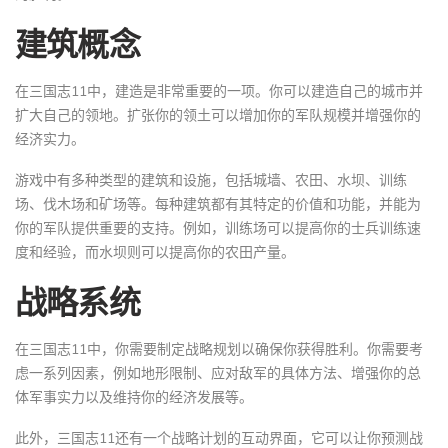
建筑概念
在三国志11中，建造是非常重要的一项。你可以建造自己的城市并
扩大自己的领地。扩张你的领土可以增加你的军队规模并增强你的
经济实力。
游戏中有多种类型的建筑和设施，包括城墙、农田、水坝、训练
场、伐木场和矿场等。每种建筑都有其特定的价值和功能，并能为
你的军队提供重要的支持。例如，训练场可以提高你的士兵训练速
度和经验，而水坝则可以提高你的农田产量。
战略系统
在三国志11中，你需要制定战略规划以确保你获得胜利。你需要考
虑一系列因素，例如地形限制、应对敌军的具体方法、增强你的总
体军事实力以及维持你的经济发展等。
此外，三国志11还有一个战略计划的互动界面，它可以让你预测战