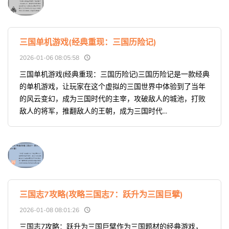
三国单机游戏(经典重现：三国历险记)
2026-01-06 08:05:58
三国单机游戏(经典重现：三国历险记)三国历险记是一款经典
的单机游戏，让玩家在这个虚拟的三国世界中体验到了当年
的风云变幻，成为三国时代的主宰，攻破敌人的城池，打败
敌人的将军，推翻敌人的王朝，成为三国时代...
三国志7攻略(攻略三国志7：跃升为三国巨擘)
2026-01-08 08:01:26
三国志7攻略：跃升为三国巨擘作为三国题材的经典游戏，