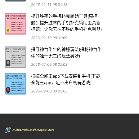
2026-02-11 08:01:18
提升胜率的手机扑克辅助工具(原标
题：提升胜率的手机扑克辅助工具新
标题：让你无往不胜的手机扑克利器)
2026-02-10 08:01:09
探寻神气牛牛的神秘玩法(探秘神气牛
牛的独一无二的玩法奥妙)
2026-02-09 08:01:03
扫描全能王app下载安装到手机(下载
全能王app，足不出户畅玩游戏)
2026-02-08 08:01:03