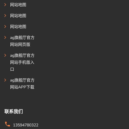
网站地图
网站地图
网站地图
ag旗舰厅官方
网站网页版
ag旗舰厅官方
网站手机版入
口
ag旗舰厅官方
网站APP下载
联系我们
13594780322